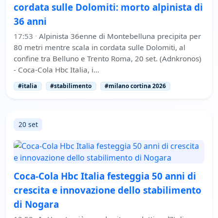
cordata sulle Dolomiti: morto alpinista di
36 anni
17:53
·
Alpinista 36enne di Montebelluna precipita per
80 metri mentre scala in cordata sulle Dolomiti, al
confine tra Belluno e Trento Roma, 20 set. (Adnkronos)
- Coca-Cola Hbc Italia, i…
#italia
#stabilimento
#milano cortina 2026
20 set
Coca-Cola Hbc Italia festeggia 50 anni di
crescita e innovazione dello stabilimento
di Nogara