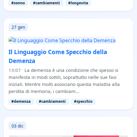
#sonno
#cambiamenti
#longevita
27 gen
Il Linguaggio Come Specchio della
Demenza
13:07
·
La demenza è una condizione che spesso si
manifesta in modi sottili, soprattutto nelle sue fasi
iniziali. Mentre molti associano questa malattia alla
perdita di memoria, i cambiam…
#demenza
#cambiamenti
#specchio
03 dic