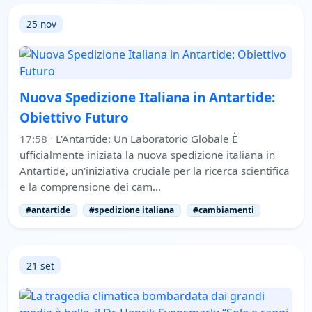
25 nov
Nuova Spedizione Italiana in Antartide:
Obiettivo Futuro
17:58
·
L'Antartide: Un Laboratorio Globale È
ufficialmente iniziata la nuova spedizione italiana in
Antartide, un'iniziativa cruciale per la ricerca scientifica
e la comprensione dei cam…
#antartide
#spedizione italiana
#cambiamenti
21 set