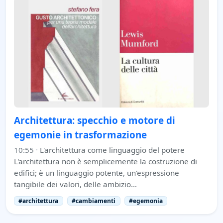
Architettura: specchio e motore di
egemonie in trasformazione
10:55
·
L'architettura come linguaggio del potere
L'architettura non è semplicemente la costruzione di
edifici; è un linguaggio potente, un'espressione
tangibile dei valori, delle ambizio…
#architettura
#cambiamenti
#egemonia