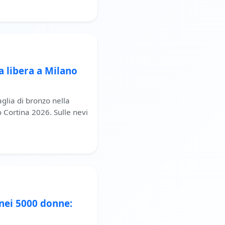
a libera a Milano
aglia di bronzo nella
o Cortina 2026. Sulle nevi
 nei 5000 donne: