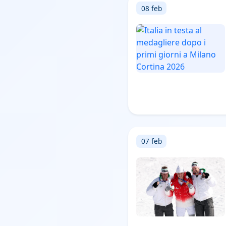
08 feb
07 feb