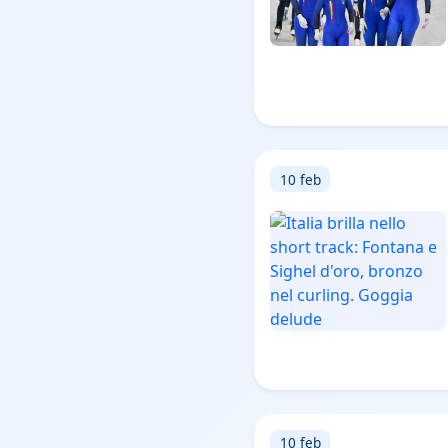
10 feb
10 feb