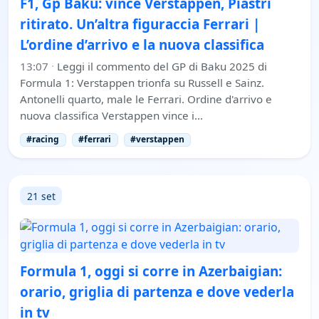
F1, Gp Baku: vince Verstappen, Piastri
ritirato. Un’altra figuraccia Ferrari |
L’ordine d’arrivo e la nuova classifica
13:07
·
Leggi il commento del GP di Baku 2025 di
Formula 1: Verstappen trionfa su Russell e Sainz.
Antonelli quarto, male le Ferrari. Ordine d'arrivo e
nuova classifica Verstappen vince i…
#racing
#ferrari
#verstappen
21 set
Formula 1, oggi si corre in Azerbaigian:
orario, griglia di partenza e dove vederla
in tv