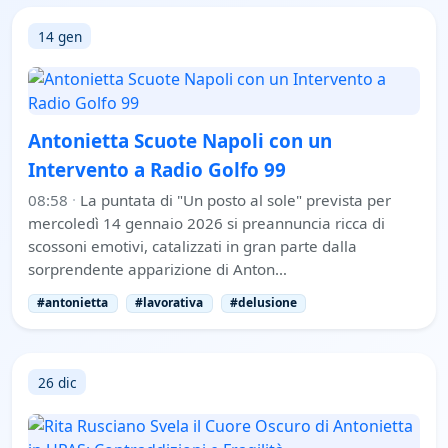
14 gen
Antonietta Scuote Napoli con un
Intervento a Radio Golfo 99
08:58
·
La puntata di "Un posto al sole" prevista per
mercoledì 14 gennaio 2026 si preannuncia ricca di
scossoni emotivi, catalizzati in gran parte dalla
sorprendente apparizione di Anton…
#antonietta
#lavorativa
#delusione
26 dic