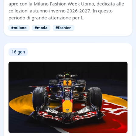
apre con la Milano Fashion Week Uomo, dedicata alle
collezioni autunno-inverno 2026-2027. In questo
periodo di grande attenzione per l…
#milano
#moda
#fashion
16 gen