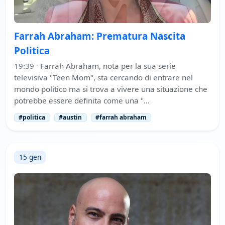
Farrah Abraham: Prematura Nascita
Politica
19:39
·
Farrah Abraham, nota per la sua serie
televisiva "Teen Mom", sta cercando di entrare nel
mondo politico ma si trova a vivere una situazione che
potrebbe essere definita come una "…
#politica
#austin
#farrah abraham
15 gen