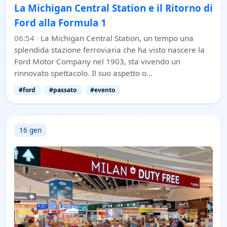
La Michigan Central Station e il Ritorno di
Ford alla Formula 1
06:54
·
La Michigan Central Station, un tempo una
splendida stazione ferroviaria che ha visto nascere la
Ford Motor Company nel 1903, sta vivendo un
rinnovato spettacolo. Il suo aspetto o…
#ford
#passato
#evento
16 gen