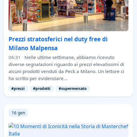
Prezzi stratosferici nel duty free di
Milano Malpensa
06:31
·
Nelle ultime settimane, abbiamo ricevuto
diverse segnalazioni riguardo ai prezzi elevatissimi di
alcuni prodotti venduti da Peck a Milano. Un lettore ci
ha scritto per evidenziare…
#prezzi
#prodotti
#supermercato
16 gen