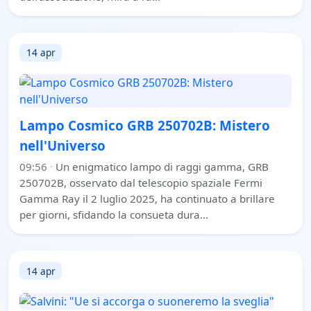
14 apr
Lampo Cosmico GRB 250702B: Mistero
nell'Universo
09:56
·
Un enigmatico lampo di raggi gamma, GRB
250702B, osservato dal telescopio spaziale Fermi
Gamma Ray il 2 luglio 2025, ha continuato a brillare
per giorni, sfidando la consueta dura…
14 apr