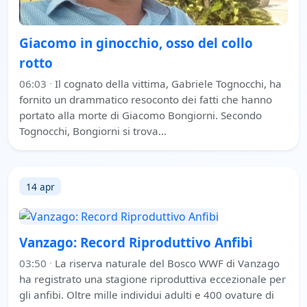
Giacomo in ginocchio, osso del collo
rotto
06:03
·
Il cognato della vittima, Gabriele Tognocchi, ha
fornito un drammatico resoconto dei fatti che hanno
portato alla morte di Giacomo Bongiorni. Secondo
Tognocchi, Bongiorni si trova…
14 apr
Vanzago: Record Riproduttivo Anfibi
03:50
·
La riserva naturale del Bosco WWF di Vanzago
ha registrato una stagione riproduttiva eccezionale per
gli anfibi. Oltre mille individui adulti e 400 ovature di