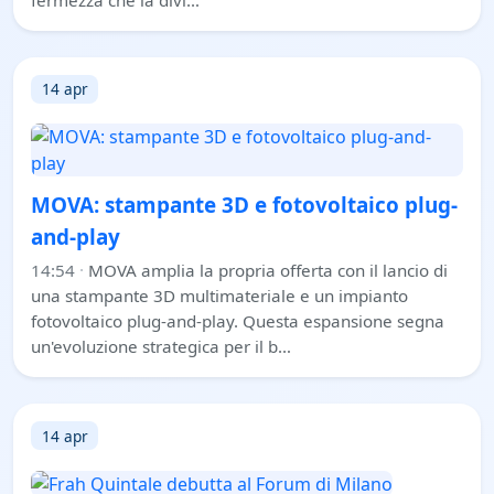
14 apr
MOVA: stampante 3D e fotovoltaico plug-
and-play
14:54
·
MOVA amplia la propria offerta con il lancio di
una stampante 3D multimateriale e un impianto
fotovoltaico plug-and-play. Questa espansione segna
un'evoluzione strategica per il b…
14 apr