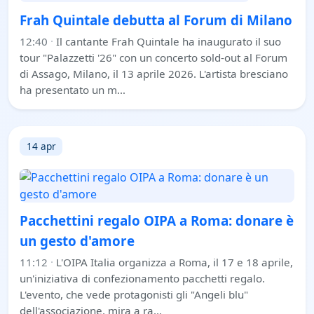
Frah Quintale debutta al Forum di Milano
12:40
·
Il cantante Frah Quintale ha inaugurato il suo
tour "Palazzetti '26" con un concerto sold-out al Forum
di Assago, Milano, il 13 aprile 2026. L'artista bresciano
ha presentato un m…
14 apr
Pacchettini regalo OIPA a Roma: donare è
un gesto d'amore
11:12
·
L'OIPA Italia organizza a Roma, il 17 e 18 aprile,
un'iniziativa di confezionamento pacchetti regalo.
L'evento, che vede protagonisti gli "Angeli blu"
dell'associazione, mira a ra…