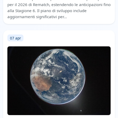
per il 2026 di Rematch, estendendo le anticipazioni fino
alla Stagione 6. Il piano di sviluppo include
aggiornamenti significativi per…
07 apr