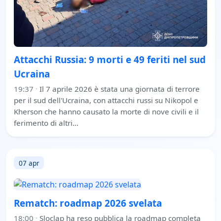
Attacchi Russia: 9 morti e 49 feriti nel sud
Ucraina
19:37
·
Il 7 aprile 2026 è stata una giornata di terrore
per il sud dell'Ucraina, con attacchi russi su Nikopol e
Kherson che hanno causato la morte di nove civili e il
ferimento di altri…
07 apr
Rematch: roadmap 2026 svelata
18:00
·
Sloclap ha reso pubblica la roadmap completa