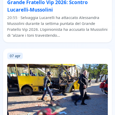
Grande Fratello Vip 2026: Scontro
Lucarelli-Mussolini
20:55
·
Selvaggia Lucarelli ha attaccato Alessandra
Mussolini durante la settima puntata del Grande
Fratello Vip 2026. L'opinionista ha accusato la Mussolini
di "alzare i toni travestendo…
07 apr