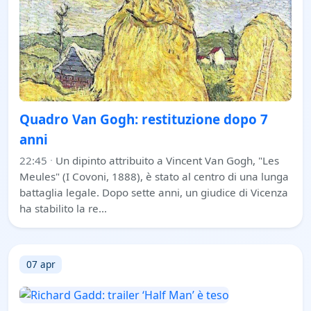
Quadro Van Gogh: restituzione dopo 7
anni
22:45
·
Un dipinto attribuito a Vincent Van Gogh, "Les
Meules" (I Covoni, 1888), è stato al centro di una lunga
battaglia legale. Dopo sette anni, un giudice di Vicenza
ha stabilito la re…
07 apr