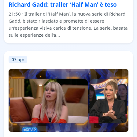
Richard Gadd: trailer ‘Half Man’ è teso
21:50
·
Il trailer di ‘Half Man’, la nuova serie di Richard
Gadd, è stato rilasciato e promette di essere
un'esperienza visiva carica di tensione. La serie, basata
sulle esperienze dell'a…
07 apr