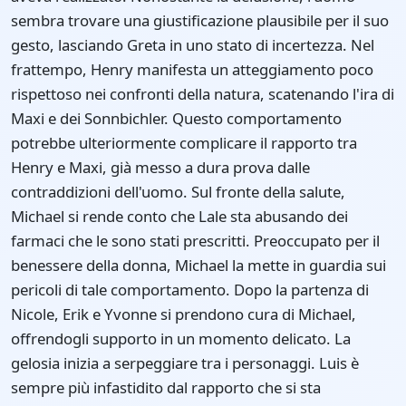
sembra trovare una giustificazione plausibile per il suo
gesto, lasciando Greta in uno stato di incertezza. Nel
frattempo, Henry manifesta un atteggiamento poco
rispettoso nei confronti della natura, scatenando l'ira di
Maxi e dei Sonnbichler. Questo comportamento
potrebbe ulteriormente complicare il rapporto tra
Henry e Maxi, già messo a dura prova dalle
contraddizioni dell'uomo. Sul fronte della salute,
Michael si rende conto che Lale sta abusando dei
farmaci che le sono stati prescritti. Preoccupato per il
benessere della donna, Michael la mette in guardia sui
pericoli di tale comportamento. Dopo la partenza di
Nicole, Erik e Yvonne si prendono cura di Michael,
offrendogli supporto in un momento delicato. La
gelosia inizia a serpeggiare tra i personaggi. Luis è
sempre più infastidito dal rapporto che si sta