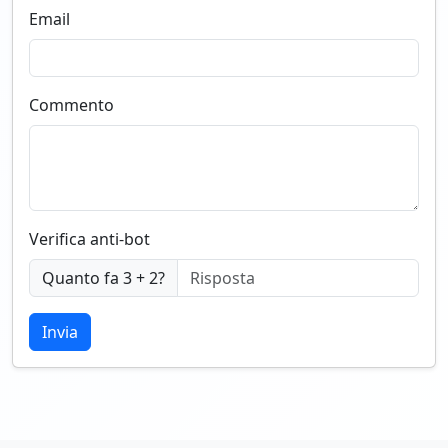
Email
Commento
Verifica anti-bot
Quanto fa 3 + 2?
Invia