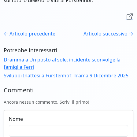
sul futuro delle loro vite al Fürstenhof.
← Articolo precedente
Articolo successivo →
Potrebbe interessarti
Dramma a Un posto al sole: incidente sconvolge la
famiglia Ferri
Sviluppi Inattesi a Fürstenhof: Trama 9 Dicembre 2025
Commenti
Ancora nessun commento. Scrivi il primo!
Nome