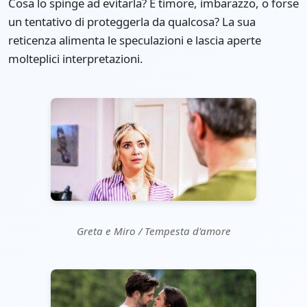
Cosa lo spinge ad evitarla? È timore, imbarazzo, o forse
un tentativo di proteggerla da qualcosa? La sua
reticenza alimenta le speculazioni e lascia aperte
molteplici interpretazioni.
Greta e Miro / Tempesta d'amore