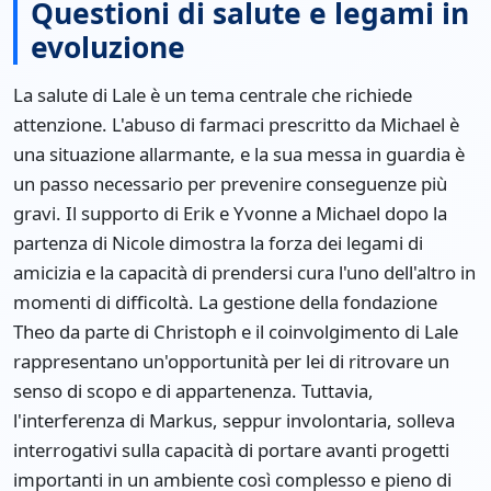
Questioni di salute e legami in
evoluzione
La salute di Lale è un tema centrale che richiede
attenzione. L'abuso di farmaci prescritto da Michael è
una situazione allarmante, e la sua messa in guardia è
un passo necessario per prevenire conseguenze più
gravi. Il supporto di Erik e Yvonne a Michael dopo la
partenza di Nicole dimostra la forza dei legami di
amicizia e la capacità di prendersi cura l'uno dell'altro in
momenti di difficoltà. La gestione della fondazione
Theo da parte di Christoph e il coinvolgimento di Lale
rappresentano un'opportunità per lei di ritrovare un
senso di scopo e di appartenenza. Tuttavia,
l'interferenza di Markus, seppur involontaria, solleva
interrogativi sulla capacità di portare avanti progetti
importanti in un ambiente così complesso e pieno di