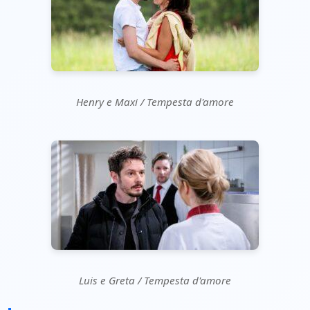
Henry e Maxi / Tempesta d'amore
Luis e Greta / Tempesta d'amore