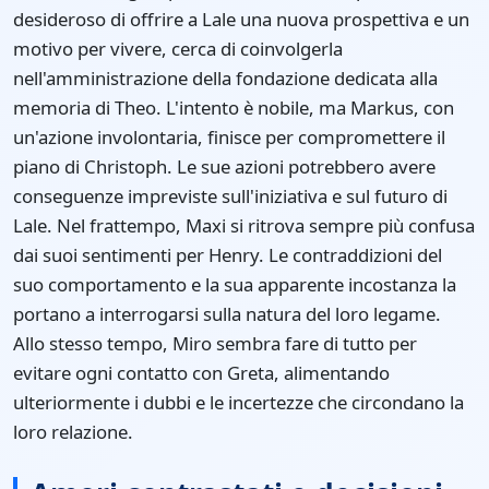
desideroso di offrire a Lale una nuova prospettiva e un
motivo per vivere, cerca di coinvolgerla
nell'amministrazione della fondazione dedicata alla
memoria di Theo. L'intento è nobile, ma Markus, con
un'azione involontaria, finisce per compromettere il
piano di Christoph. Le sue azioni potrebbero avere
conseguenze impreviste sull'iniziativa e sul futuro di
Lale. Nel frattempo, Maxi si ritrova sempre più confusa
dai suoi sentimenti per Henry. Le contraddizioni del
suo comportamento e la sua apparente incostanza la
portano a interrogarsi sulla natura del loro legame.
Allo stesso tempo, Miro sembra fare di tutto per
evitare ogni contatto con Greta, alimentando
ulteriormente i dubbi e le incertezze che circondano la
loro relazione.