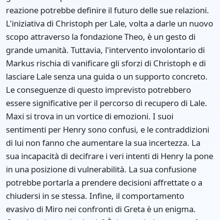
reazione potrebbe definire il futuro delle sue relazioni.
L'iniziativa di Christoph per Lale, volta a darle un nuovo
scopo attraverso la fondazione Theo, è un gesto di
grande umanità. Tuttavia, l'intervento involontario di
Markus rischia di vanificare gli sforzi di Christoph e di
lasciare Lale senza una guida o un supporto concreto.
Le conseguenze di questo imprevisto potrebbero
essere significative per il percorso di recupero di Lale.
Maxi si trova in un vortice di emozioni. I suoi
sentimenti per Henry sono confusi, e le contraddizioni
di lui non fanno che aumentare la sua incertezza. La
sua incapacità di decifrare i veri intenti di Henry la pone
in una posizione di vulnerabilità. La sua confusione
potrebbe portarla a prendere decisioni affrettate o a
chiudersi in se stessa. Infine, il comportamento
evasivo di Miro nei confronti di Greta è un enigma.