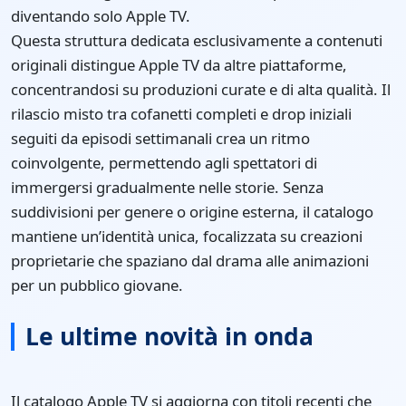
diventando solo Apple TV.
Questa struttura dedicata esclusivamente a contenuti
originali distingue Apple TV da altre piattaforme,
concentrandosi su produzioni curate e di alta qualità. Il
rilascio misto tra cofanetti completi e drop iniziali
seguiti da episodi settimanali crea un ritmo
coinvolgente, permettendo agli spettatori di
immergersi gradualmente nelle storie. Senza
suddivisioni per genere o origine esterna, il catalogo
mantiene un’identità unica, focalizzata su creazioni
proprietarie che spaziano dal drama alle animazioni
per un pubblico giovane.
Le ultime novità in onda
Il catalogo Apple TV si aggiorna con titoli recenti che