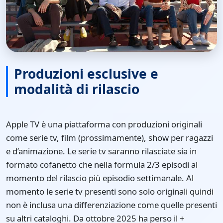
Produzioni esclusive e
modalità di rilascio
Apple TV è una piattaforma con produzioni originali
come serie tv, film (prossimamente), show per ragazzi
e d’animazione. Le serie tv saranno rilasciate sia in
formato cofanetto che nella formula 2/3 episodi al
momento del rilascio più episodio settimanale. Al
momento le serie tv presenti sono solo originali quindi
non è inclusa una differenziazione come quelle presenti
su altri cataloghi. Da ottobre 2025 ha perso il +