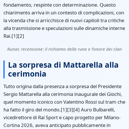
fondamento, respinte con determinazione. Questo
chiarimento arriva in un contesto di complicazioni, con
la vicenda che si arricchisce di nuovi capitoli tra critiche
alla trasmissione e speculazioni sulle dinamiche interne
Rai.[1][2]
Runar, recensione: il richiamo delle rune e l’onore dei clan
La sorpresa di Mattarella alla
cerimonia
Tutto origina dalla presenza a sorpresa del Presidente
Sergio Mattarella alla cerimonia inaugurale dei Giochi,
quel momento iconico con Valentino Rossi sul tram che
ha fatto il giro del mondo.[1][3][4] Auro Bulbarelli,
vicedirettore di Rai Sport e capo progetto per Milano-
Cortina 2026, aveva anticipato pubblicamente in