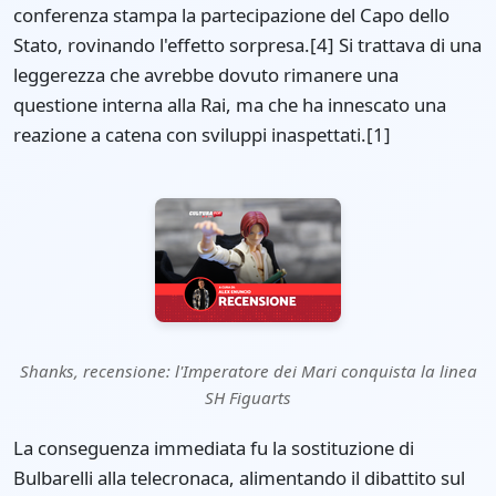
conferenza stampa la partecipazione del Capo dello
Stato, rovinando l'effetto sorpresa.[4] Si trattava di una
leggerezza che avrebbe dovuto rimanere una
questione interna alla Rai, ma che ha innescato una
reazione a catena con sviluppi inaspettati.[1]
Shanks, recensione: l'Imperatore dei Mari conquista la linea
SH Figuarts
La conseguenza immediata fu la sostituzione di
Bulbarelli alla telecronaca, alimentando il dibattito sul