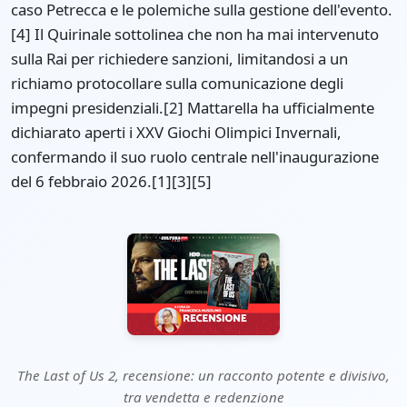
caso Petrecca e le polemiche sulla gestione dell'evento.
[4] Il Quirinale sottolinea che non ha mai intervenuto
sulla Rai per richiedere sanzioni, limitandosi a un
richiamo protocollare sulla comunicazione degli
impegni presidenziali.[2] Mattarella ha ufficialmente
dichiarato aperti i XXV Giochi Olimpici Invernali,
confermando il suo ruolo centrale nell'inaugurazione
del 6 febbraio 2026.[1][3][5]
The Last of Us 2, recensione: un racconto potente e divisivo,
tra vendetta e redenzione