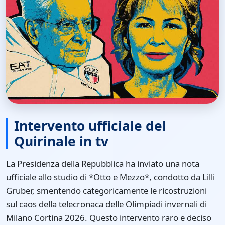
Intervento ufficiale del
Quirinale in tv
La Presidenza della Repubblica ha inviato una nota
ufficiale allo studio di *Otto e Mezzo*, condotto da Lilli
Gruber, smentendo categoricamente le ricostruzioni
sul caos della telecronaca delle Olimpiadi invernali di
Milano Cortina 2026. Questo intervento raro e deciso