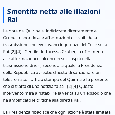
Smentita netta alle illazioni
Rai
La nota del Quirinale, indirizzata direttamente a
Gruber, risponde alle affermazioni di ospiti della
trasmissione che evocavano ingerenze del Colle sulla
Rai.[2][4] "Gentile dottoressa Gruber, in riferimento
alle affermazioni di alcuni dei suoi ospiti nella
trasmissione di ieri, secondo la quale la Presidenza
della Repubblica avrebbe chiesto di sanzionare un
telecronista, l’Ufficio stampa del Quirinale fa presente
che si tratta di una notizia falsa".[2][4] Questo
intervento mira a ristabilire la verità su un episodio che
ha amplificato le critiche alla diretta Rai.
La Presidenza ribadisce che ogni azione è stata limitata