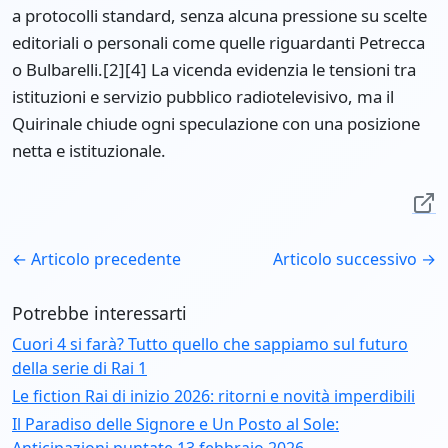
a protocolli standard, senza alcuna pressione su scelte
editoriali o personali come quelle riguardanti Petrecca
o Bulbarelli.[2][4] La vicenda evidenzia le tensioni tra
istituzioni e servizio pubblico radiotelevisivo, ma il
Quirinale chiude ogni speculazione con una posizione
netta e istituzionale.
← Articolo precedente
Articolo successivo →
Potrebbe interessarti
Cuori 4 si farà? Tutto quello che sappiamo sul futuro
della serie di Rai 1
Le fiction Rai di inizio 2026: ritorni e novità imperdibili
Il Paradiso delle Signore e Un Posto al Sole: