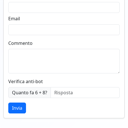
Email
Commento
Verifica anti-bot
Quanto fa 6 + 8?
Invia