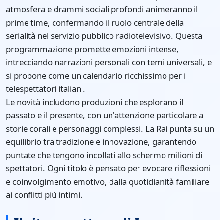
atmosfera e drammi sociali profondi animeranno il
prime time, confermando il ruolo centrale della
serialità nel servizio pubblico radiotelevisivo. Questa
programmazione promette emozioni intense,
intrecciando narrazioni personali con temi universali, e
si propone come un calendario ricchissimo per i
telespettatori italiani.
Le novità includono produzioni che esplorano il
passato e il presente, con un'attenzione particolare a
storie corali e personaggi complessi. La Rai punta su un
equilibrio tra tradizione e innovazione, garantendo
puntate che tengono incollati allo schermo milioni di
spettatori. Ogni titolo è pensato per evocare riflessioni
e coinvolgimento emotivo, dalla quotidianità familiare
ai conflitti più intimi.