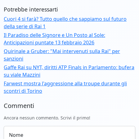
Potrebbe interessarti
Cuori 4 si farà? Tutto quello che sappiamo sul futuro
della serie di Rai 1
Il Paradiso delle Signore e Un Posto al Sole:
Anticipazioni puntate 13 febbraio 2026
Quirinale a Gruber: "Mai intervenuti sulla Rai" per
sanzioni
Gaffe Rai su NYT, diritti ATP Finals in Parlamento: bufera
su viale Mazzini
Farwest mostra l'aggressione alla troupe durante gli
scontri di Torino
Commenti
Ancora nessun commento. Scrivi il primo!
Nome