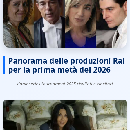
Panorama delle produzioni Rai
per la prima metà del 2026
daninseries tournament 2025 risultati e vincitori