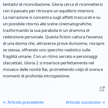
tentativi di riconciliazione, Gloria cerca di riconnettersi
con il passato per ritrovare un equilibrio interiore.
La narrazione si concentra sugli affetti trascurati e su
un possibile ritorno alle scene cinematografiche,
trasformando la sua parabola in un dramma di
redenzione personale. Questa fiction cattura l'essenza
di una donna che, attraverso prove durissime, riscopre
se stessa, offrendo uno specchio realistico sulle
fragilità umane. Con un ritmo serrato e personaggi
sfaccettati, Gloria 2 si inserisce perfettamente nel
mosaico delle novità Rai, promettendo colpi di scena e
momenti di profonda introspezione.
← Articolo precedente
Articolo successivo →