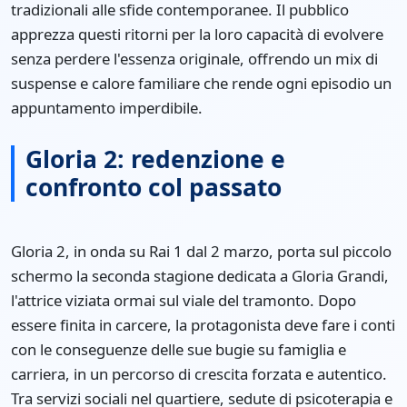
tradizionali alle sfide contemporanee. Il pubblico
apprezza questi ritorni per la loro capacità di evolvere
senza perdere l'essenza originale, offrendo un mix di
suspense e calore familiare che rende ogni episodio un
appuntamento imperdibile.
Gloria 2: redenzione e
confronto col passato
Gloria 2, in onda su Rai 1 dal 2 marzo, porta sul piccolo
schermo la seconda stagione dedicata a Gloria Grandi,
l'attrice viziata ormai sul viale del tramonto. Dopo
essere finita in carcere, la protagonista deve fare i conti
con le conseguenze delle sue bugie su famiglia e
carriera, in un percorso di crescita forzata e autentico.
Tra servizi sociali nel quartiere, sedute di psicoterapia e