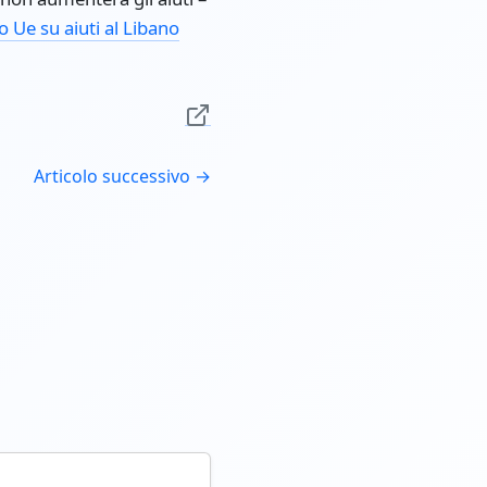
 Ue su aiuti al Libano
Articolo successivo →