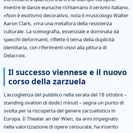
mentre le danze eunuche richiamano il
verismo
italiano.
«Non è esotismo decorativo, nota il musicologo Walter
Aaron Clark, «ma una metafora della resistenza
culturale. La scenografia, essenziale e dominata da
specchi deformanti, riflette il tema della duplicità
identitaria, con riferimenti visivi alla pittura di
Delacroix.
Il successo viennese e il nuovo
corso della zarzuela
L'accoglienza del pubblico nella serata del 18 ottobre –
standing ovation di dodici minuti – segna un punto di
svolta per la riscoperta del genere zarzuelistico in
Europa. Il Theater an der Wien, da anni impegnato
nella valorizzazione di opere censurate, ha inserito