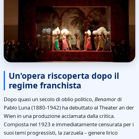
Un'opera riscoperta dopo il
regime franchista
Dopo quasi un secolo di oblio politico,
Benamor
di
Pablo Luna (1880-1942) ha debuttato al Theater an der
Wien in una produzione acclamata dalla critica.
Composta nel 1923 e immediatamente censurata per i
suoi temi progressisti, la zarzuela – genere lirico