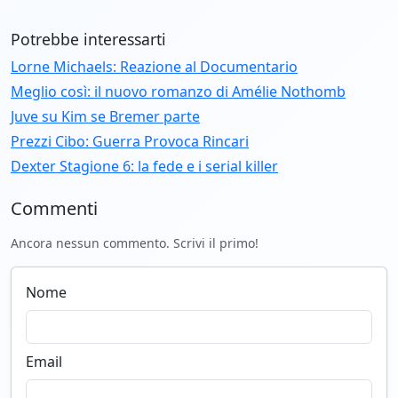
Potrebbe interessarti
Lorne Michaels: Reazione al Documentario
Meglio così: il nuovo romanzo di Amélie Nothomb
Juve su Kim se Bremer parte
Prezzi Cibo: Guerra Provoca Rincari
Dexter Stagione 6: la fede e i serial killer
Commenti
Ancora nessun commento. Scrivi il primo!
Nome
Email