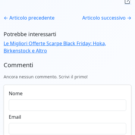
← Articolo precedente
Articolo successivo →
Potrebbe interessarti
Le Migliori Offerte Scarpe Black Friday: Hoka,
Birkenstock e Altro
Commenti
Ancora nessun commento. Scrivi il primo!
Nome
Email