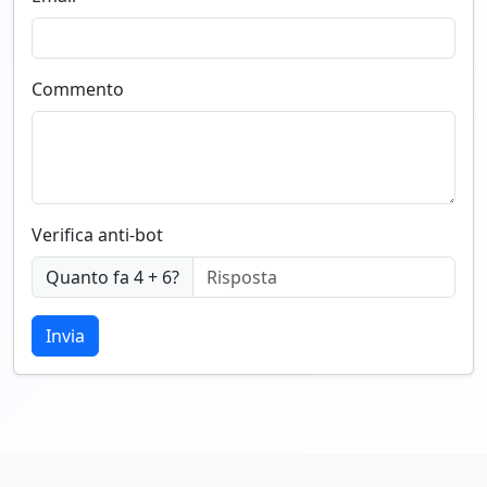
Commento
Verifica anti-bot
Quanto fa 4 + 6?
Invia