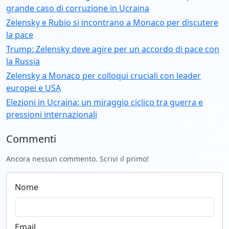
grande caso di corruzione in Ucraina
Zelensky e Rubio si incontrano a Monaco per discutere
la pace
Trump: Zelensky deve agire per un accordo di pace con
la Russia
Zelensky a Monaco per colloqui cruciali con leader
europei e USA
Elezioni in Ucraina: un miraggio ciclico tra guerra e
pressioni internazionali
Commenti
Ancora nessun commento. Scrivi il primo!
Nome
Email