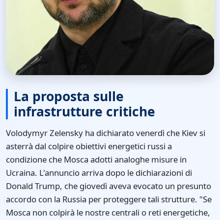
La proposta sulle
infrastrutture critiche
Volodymyr Zelensky ha dichiarato venerdì che Kiev si
asterrà dal colpire obiettivi energetici russi a
condizione che Mosca adotti analoghe misure in
Ucraina. L'annuncio arriva dopo le dichiarazioni di
Donald Trump, che giovedì aveva evocato un presunto
accordo con la Russia per proteggere tali strutture. "Se
Mosca non colpirà le nostre centrali o reti energetiche,