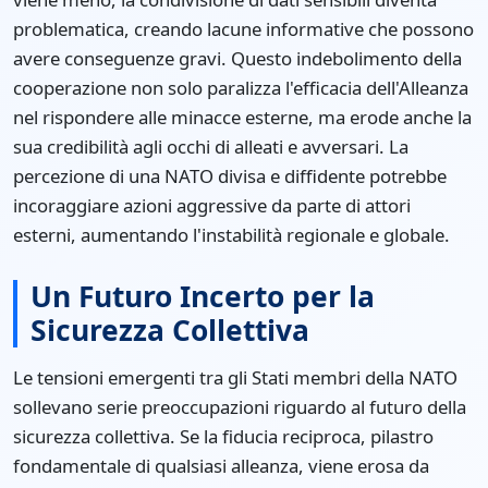
problematica, creando lacune informative che possono
avere conseguenze gravi. Questo indebolimento della
cooperazione non solo paralizza l'efficacia dell'Alleanza
nel rispondere alle minacce esterne, ma erode anche la
sua credibilità agli occhi di alleati e avversari. La
percezione di una NATO divisa e diffidente potrebbe
incoraggiare azioni aggressive da parte di attori
esterni, aumentando l'instabilità regionale e globale.
Un Futuro Incerto per la
Sicurezza Collettiva
Le tensioni emergenti tra gli Stati membri della NATO
sollevano serie preoccupazioni riguardo al futuro della
sicurezza collettiva. Se la fiducia reciproca, pilastro
fondamentale di qualsiasi alleanza, viene erosa da