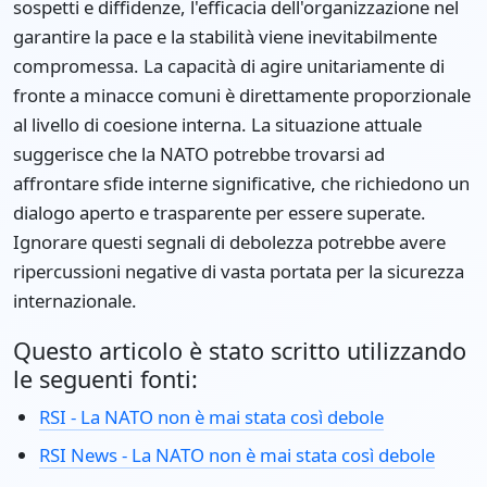
sospetti e diffidenze, l'efficacia dell'organizzazione nel
garantire la pace e la stabilità viene inevitabilmente
compromessa. La capacità di agire unitariamente di
fronte a minacce comuni è direttamente proporzionale
al livello di coesione interna. La situazione attuale
suggerisce che la NATO potrebbe trovarsi ad
affrontare sfide interne significative, che richiedono un
dialogo aperto e trasparente per essere superate.
Ignorare questi segnali di debolezza potrebbe avere
ripercussioni negative di vasta portata per la sicurezza
internazionale.
Questo articolo è stato scritto utilizzando
le seguenti fonti:
RSI - La NATO non è mai stata così debole
RSI News - La NATO non è mai stata così debole