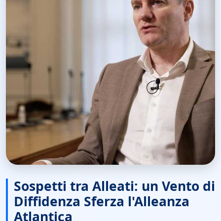
Sospetti tra Alleati: un Vento di
Diffidenza Sferza l'Alleanza
Atlantica