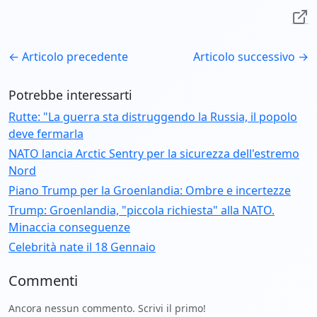
← Articolo precedente
Articolo successivo →
Potrebbe interessarti
Rutte: "La guerra sta distruggendo la Russia, il popolo
deve fermarla
NATO lancia Arctic Sentry per la sicurezza dell'estremo
Nord
Piano Trump per la Groenlandia: Ombre e incertezze
Trump: Groenlandia, "piccola richiesta" alla NATO.
Minaccia conseguenze
Celebrità nate il 18 Gennaio
Commenti
Ancora nessun commento. Scrivi il primo!