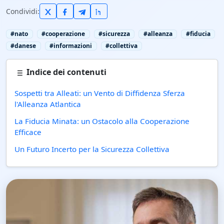
Condividi:
#nato
#cooperazione
#sicurezza
#alleanza
#fiducia
#danese
#informazioni
#collettiva
Indice dei contenuti
Sospetti tra Alleati: un Vento di Diffidenza Sferza
l'Alleanza Atlantica
La Fiducia Minata: un Ostacolo alla Cooperazione
Efficace
Un Futuro Incerto per la Sicurezza Collettiva