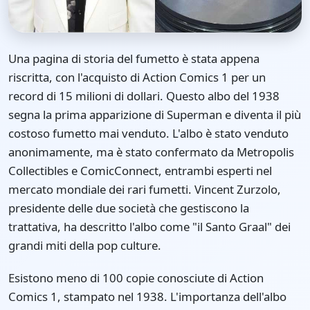
Una pagina di storia del fumetto è stata appena
riscritta, con l'acquisto di Action Comics 1 per un
record di 15 milioni di dollari. Questo albo del 1938
segna la prima apparizione di Superman e diventa il più
costoso fumetto mai venduto. L'albo è stato venduto
anonimamente, ma è stato confermato da Metropolis
Collectibles e ComicConnect, entrambi esperti nel
mercato mondiale dei rari fumetti. Vincent Zurzolo,
presidente delle due società che gestiscono la
trattativa, ha descritto l'albo come "il Santo Graal" dei
grandi miti della pop culture.
Esistono meno di 100 copie conosciute di Action
Comics 1, stampato nel 1938. L'importanza dell'albo