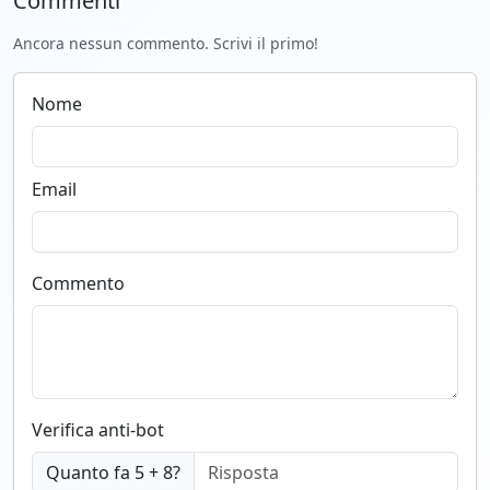
Commenti
Ancora nessun commento. Scrivi il primo!
Nome
Email
Commento
Verifica anti-bot
Quanto fa 5 + 8?