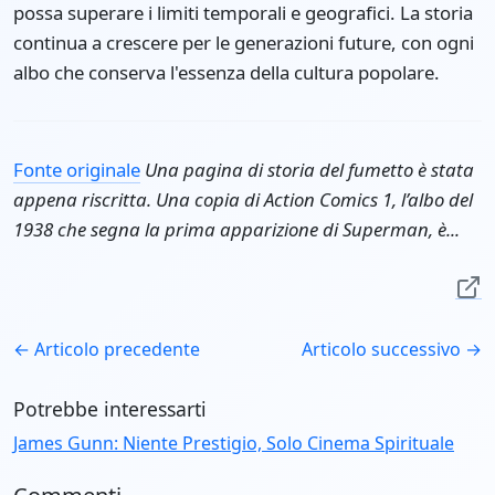
possa superare i limiti temporali e geografici. La storia
continua a crescere per le generazioni future, con ogni
albo che conserva l'essenza della cultura popolare.
Fonte originale
Una pagina di storia del fumetto è stata
appena riscritta. Una copia di Action Comics 1, l’albo del
1938 che segna la prima apparizione di Superman, è...
← Articolo precedente
Articolo successivo →
Potrebbe interessarti
James Gunn: Niente Prestigio, Solo Cinema Spirituale