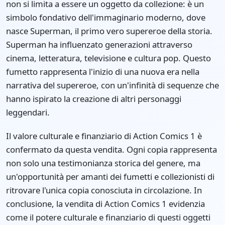
non si limita a essere un oggetto da collezione: è un
simbolo fondativo dell'immaginario moderno, dove
nasce Superman, il primo vero supereroe della storia.
Superman ha influenzato generazioni attraverso
cinema, letteratura, televisione e cultura pop. Questo
fumetto rappresenta l'inizio di una nuova era nella
narrativa del supereroe, con un'infinità di sequenze che
hanno ispirato la creazione di altri personaggi
leggendari.
Il valore culturale e finanziario di Action Comics 1 è
confermato da questa vendita. Ogni copia rappresenta
non solo una testimonianza storica del genere, ma
un'opportunità per amanti dei fumetti e collezionisti di
ritrovare l'unica copia conosciuta in circolazione. In
conclusione, la vendita di Action Comics 1 evidenzia
come il potere culturale e finanziario di questi oggetti