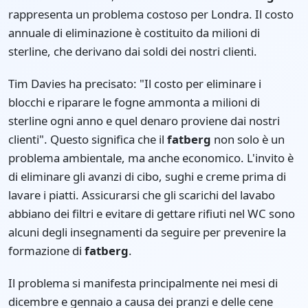
rappresenta un problema costoso per Londra. Il costo
annuale di eliminazione è costituito da milioni di
sterline, che derivano dai soldi dei nostri clienti.
Tim Davies ha precisato: "Il costo per eliminare i
blocchi e riparare le fogne ammonta a milioni di
sterline ogni anno e quel denaro proviene dai nostri
clienti". Questo significa che il
fatberg
non solo è un
problema ambientale, ma anche economico. L'invito è
di eliminare gli avanzi di cibo, sughi e creme prima di
lavare i piatti. Assicurarsi che gli scarichi del lavabo
abbiano dei filtri e evitare di gettare rifiuti nel WC sono
alcuni degli insegnamenti da seguire per prevenire la
formazione di
fatberg
.
Il problema si manifesta principalmente nei mesi di
dicembre e gennaio a causa dei pranzi e delle cene