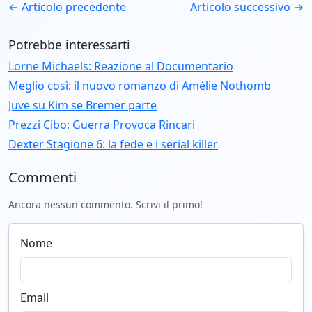
← Articolo precedente
Articolo successivo →
Potrebbe interessarti
Lorne Michaels: Reazione al Documentario
Meglio così: il nuovo romanzo di Amélie Nothomb
Juve su Kim se Bremer parte
Prezzi Cibo: Guerra Provoca Rincari
Dexter Stagione 6: la fede e i serial killer
Commenti
Ancora nessun commento. Scrivi il primo!
Nome
Email