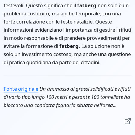
festevoli. Questo significa che il
fatberg
non solo è un
problema costituito, ma anche temporale, con una
forte correlazione con le feste natalizie. Queste
informazioni evidenziano l'importanza di gestire i rifiuti
in modo responsabile e di prendere provvedimenti per
evitare la formazione di
fatberg
. La soluzione non è
solo un investimento costoso, ma anche una questione
di pratica quotidiana da parte dei cittadini.
Fonte originale
Un ammasso di grassi solidificati e rifiuti
di vario tipo lungo 100 metri e pesante 100 tonnellate ha
bloccato una condotta fognaria situata nell’area...