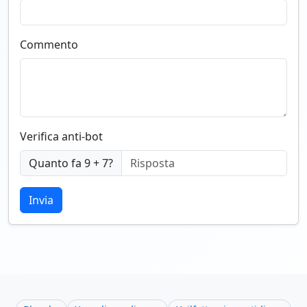
Commento
Verifica anti-bot
Quanto fa 9 + 7?
Invia