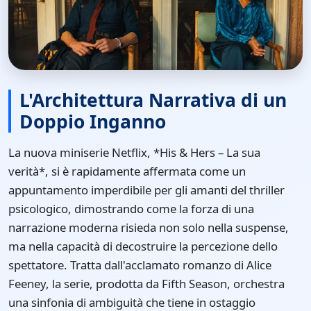
L'Architettura Narrativa di un
Doppio Inganno
La nuova miniserie Netflix, *His & Hers – La sua
verità*, si è rapidamente affermata come un
appuntamento imperdibile per gli amanti del thriller
psicologico, dimostrando come la forza di una
narrazione moderna risieda non solo nella suspense,
ma nella capacità di decostruire la percezione dello
spettatore. Tratta dall'acclamato romanzo di Alice
Feeney, la serie, prodotta da Fifth Season, orchestra
una sinfonia di ambiguità che tiene in ostaggio