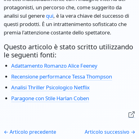
protagonisti, un percorso che, come suggerito da
analisi sul genere
qui
, è la vera chiave del successo di
questi prodotti. È un intrattenimento sofisticato che
premia l'attenzione costante dello spettatore.
Questo articolo è stato scritto utilizzando
le seguenti fonti:
Adattamento Romanzo Alice Feeney
Recensione performance Tessa Thompson
Analisi Thriller Psicologico Netflix
Paragone con Stile Harlan Coben
← Articolo precedente
Articolo successivo →