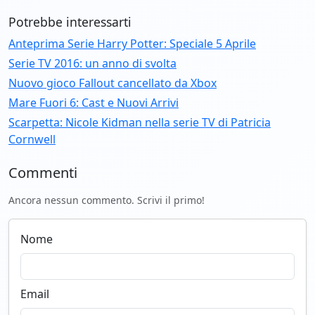
Potrebbe interessarti
Anteprima Serie Harry Potter: Speciale 5 Aprile
Serie TV 2016: un anno di svolta
Nuovo gioco Fallout cancellato da Xbox
Mare Fuori 6: Cast e Nuovi Arrivi
Scarpetta: Nicole Kidman nella serie TV di Patricia
Cornwell
Commenti
Ancora nessun commento. Scrivi il primo!
Nome
Email