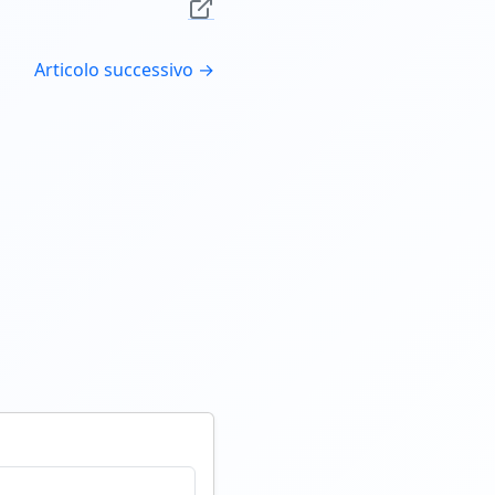
Articolo successivo →