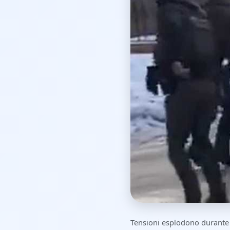
Tensioni esplodono durante 