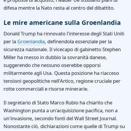
difesa mentre la Nato resta al centro del dibattito.
Le mire americane sulla Groenlandia
Donald Trump ha rinnovato l'interesse degli Stati Uniti
per la
Groenlandia
, definendola essenziale per la
sicurezza nazionale. Il vicecapo di gabinetto Stephen
Miller ha messo in dubbio la sovranità danese,
suggerendo che nessuno oserebbe opporsi
militarmente agli Usa. Questa posizione ha riacceso
tensioni geopolitiche nell'Artico, regione cruciale per
rotte commerciali e risorse minerarie.
Il segretario di Stato Marco Rubio ha chiarito che
Washington punta a un'acquisizione pacifica, non a
un'invasione, secondo fonti del Wall Street Journal.
Nonostante ciò, dichiarazioni come quelle di Trump su