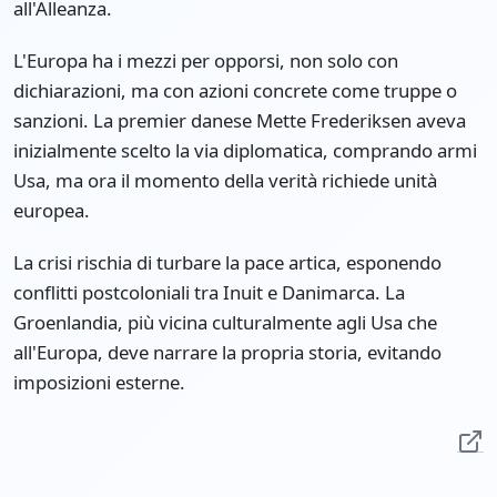
all'Alleanza.
L'Europa ha i mezzi per opporsi, non solo con
dichiarazioni, ma con azioni concrete come truppe o
sanzioni. La premier danese Mette Frederiksen aveva
inizialmente scelto la via diplomatica, comprando armi
Usa, ma ora il momento della verità richiede unità
europea.
La crisi rischia di turbare la pace artica, esponendo
conflitti postcoloniali tra Inuit e Danimarca. La
Groenlandia, più vicina culturalmente agli Usa che
all'Europa, deve narrare la propria storia, evitando
imposizioni esterne.