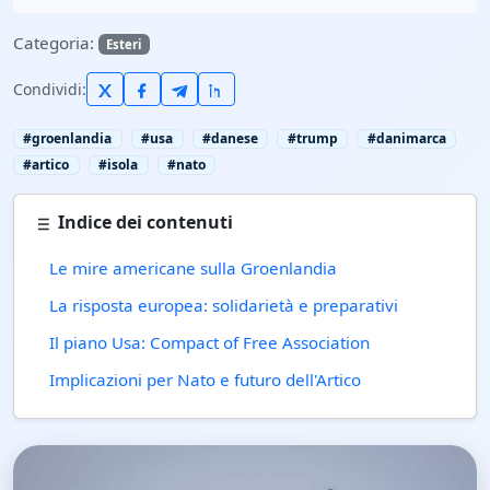
Categoria:
Esteri
Condividi:
#groenlandia
#usa
#danese
#trump
#danimarca
#artico
#isola
#nato
Indice dei contenuti
Le mire americane sulla Groenlandia
La risposta europea: solidarietà e preparativi
Il piano Usa: Compact of Free Association
Implicazioni per Nato e futuro dell'Artico