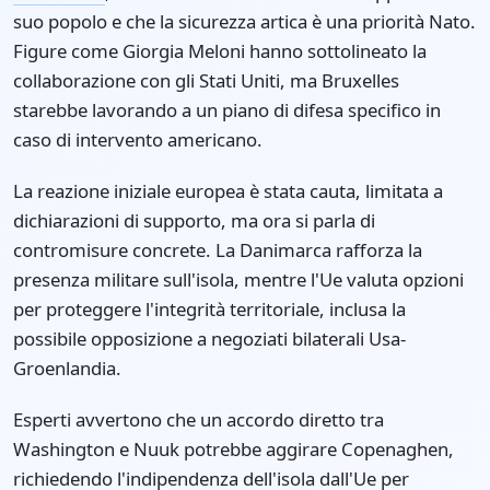
suo popolo e che la sicurezza artica è una priorità Nato.
Figure come Giorgia Meloni hanno sottolineato la
collaborazione con gli Stati Uniti, ma Bruxelles
starebbe lavorando a un piano di difesa specifico in
caso di intervento americano.
La reazione iniziale europea è stata cauta, limitata a
dichiarazioni di supporto, ma ora si parla di
contromisure concrete. La Danimarca rafforza la
presenza militare sull'isola, mentre l'Ue valuta opzioni
per proteggere l'integrità territoriale, inclusa la
possibile opposizione a negoziati bilaterali Usa-
Groenlandia.
Esperti avvertono che un accordo diretto tra
Washington e Nuuk potrebbe aggirare Copenaghen,
richiedendo l'indipendenza dell'isola dall'Ue per