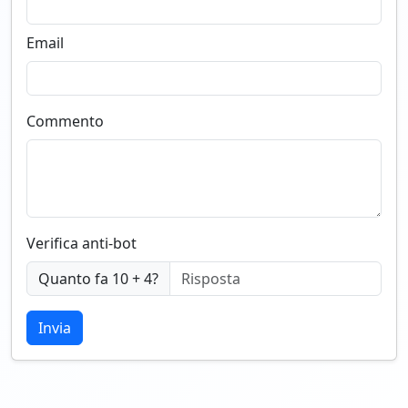
Email
Commento
Verifica anti-bot
Quanto fa 10 + 4?
Invia