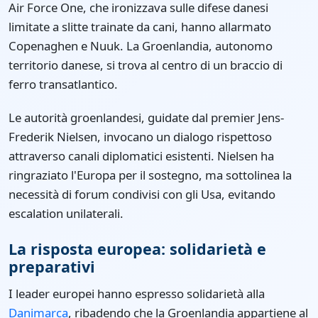
Air Force One, che ironizzava sulle difese danesi
limitate a slitte trainate da cani, hanno allarmato
Copenaghen e Nuuk. La Groenlandia, autonomo
territorio danese, si trova al centro di un braccio di
ferro transatlantico.
Le autorità groenlandesi, guidate dal premier Jens-
Frederik Nielsen, invocano un dialogo rispettoso
attraverso canali diplomatici esistenti. Nielsen ha
ringraziato l'Europa per il sostegno, ma sottolinea la
necessità di forum condivisi con gli Usa, evitando
escalation unilaterali.
La risposta europea: solidarietà e
preparativi
I leader europei hanno espresso solidarietà alla
Danimarca
, ribadendo che la Groenlandia appartiene al