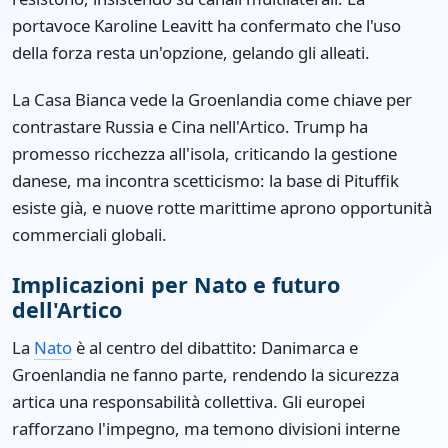
portavoce Karoline Leavitt ha confermato che l'uso
della forza resta un'opzione, gelando gli alleati.
La Casa Bianca vede la Groenlandia come chiave per
contrastare Russia e Cina nell'Artico. Trump ha
promesso ricchezza all'isola, criticando la gestione
danese, ma incontra scetticismo: la base di Pituffik
esiste già, e nuove rotte marittime aprono opportunità
commerciali globali.
Implicazioni per Nato e futuro
dell'Artico
La
Nato
è al centro del dibattito: Danimarca e
Groenlandia ne fanno parte, rendendo la sicurezza
artica una responsabilità collettiva. Gli europei
rafforzano l'impegno, ma temono divisioni interne