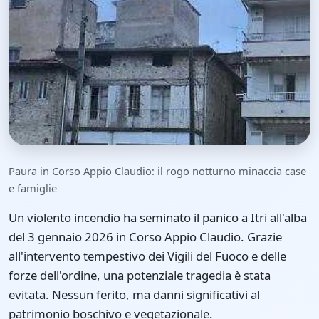
Paura in Corso Appio Claudio: il rogo notturno minaccia case
e famiglie
Un violento incendio ha seminato il panico a Itri all'alba
del 3 gennaio 2026 in Corso Appio Claudio. Grazie
all'intervento tempestivo dei Vigili del Fuoco e delle
forze dell'ordine, una potenziale tragedia è stata
evitata. Nessun ferito, ma danni significativi al
patrimonio boschivo e vegetazionale.