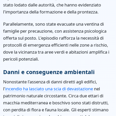
stato lodato dalle autorità, che hanno evidenziato
l'importanza della formazione e della prontezza.
Parallelamente, sono state evacuate una ventina di
famiglie per precauzione, con assistenza psicologica
offerta sul posto. L'episodio rafforza la necessità di
protocolli di emergenza efficienti nelle zone a rischio,
dove la vicinanza tra aree verdi e abitazioni amplifica i
pericoli potenziali.
Danni e conseguenze ambientali
Nonostante l'assenza di danni diretti agli edifici,
l'
incendio ha lasciato una scia di devastazione
nel
patrimonio naturale circostante. Circa due ettari di
macchia mediterranea e boschivo sono stati distrutti,
con perdita di flora e fauna locale. Gli esperti stimano