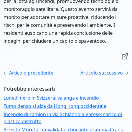
per la lotta agli incendi, promuovendo tecnologie di
monitoraggio satellitare. Questo evento servirà da
monito per adottare misure proattive, riducendo i
rischi per le comunità e preservando l'ambiente. I
residenti auspicano una rapida conclusione delle
indagini per chiudere un capitolo spaventoso.
← Articolo precedente
Articolo successivo →
Potrebbe interessarti
Lunedì nero in Svizzera: valanga e incendio
Fumo denso si alza da Hong Kong occidentale
Incendio di camion in via Schianno a Varese: carico di
plastica distrutto
Arresto Moretti convalidato: chocante dramma Crans-