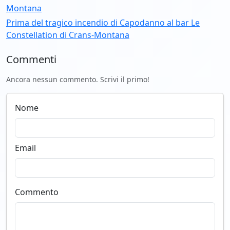
Montana
Prima del tragico incendio di Capodanno al bar Le
Constellation di Crans-Montana
Commenti
Ancora nessun commento. Scrivi il primo!
Nome
Email
Commento