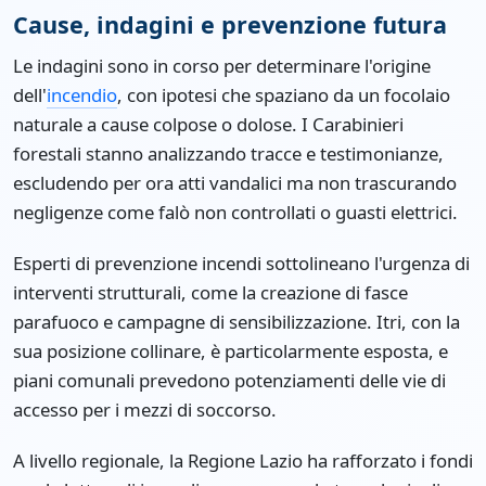
Cause, indagini e prevenzione futura
Le indagini sono in corso per determinare l'origine
dell'
incendio
, con ipotesi che spaziano da un focolaio
naturale a cause colpose o dolose. I Carabinieri
forestali stanno analizzando tracce e testimonianze,
escludendo per ora atti vandalici ma non trascurando
negligenze come falò non controllati o guasti elettrici.
Esperti di prevenzione incendi sottolineano l'urgenza di
interventi strutturali, come la creazione di fasce
parafuoco e campagne di sensibilizzazione. Itri, con la
sua posizione collinare, è particolarmente esposta, e
piani comunali prevedono potenziamenti delle vie di
accesso per i mezzi di soccorso.
A livello regionale, la Regione Lazio ha rafforzato i fondi