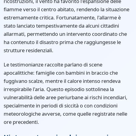
ricostruzioni, il vento ha favorito l'espansione delle
fiamme verso il centro abitato, rendendo la situazione
estremamente critica. Fortunatamente, l'allarme è
stato lanciato tempestivamente da alcuni cittadini
allarmati, permettendo un intervento coordinato che
ha contenuto il disastro prima che raggiungesse le
strutture residenziali.
Le testimonianze raccolte parlano di scene
apocalittiche: famiglie con bambini in braccio che
fuggivano scalze, mentre il calore intenso rendeva
irrespirabile l'aria. Questo episodio sottolinea la
vulnerabilità delle aree periurbane ai rischi incendiari,
specialmente in periodi di siccità o con condizioni
meteorologiche avverse, come quelle registrate nelle
ore precedenti.