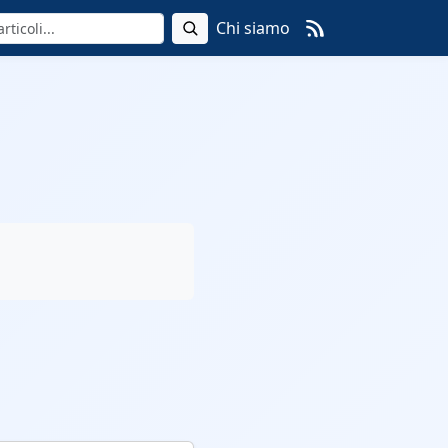
Chi siamo