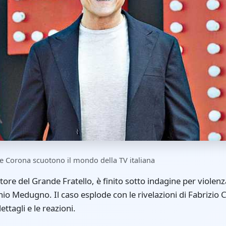
 Corona scuotono il mondo della TV italiana
tore del Grande Fratello, è finito sotto indagine per violen
io Medugno. Il caso esplode con le rivelazioni di Fabrizio 
ettagli e le reazioni.