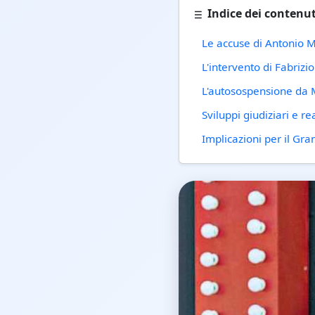
Indice dei contenut
Le accuse di Antonio
L'intervento di Fabrizi
L'autosospensione da 
Sviluppi giudiziari e re
Implicazioni per il Gra