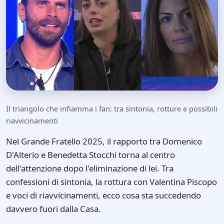
Il triangolo che infiamma i fan: tra sintonia, rotture e possibili
riavvicinamenti
Nel Grande Fratello 2025, il rapporto tra Domenico
D'Alterio e Benedetta Stocchi torna al centro
dell'attenzione dopo l'eliminazione di lei. Tra
confessioni di sintonia, la rottura con Valentina Piscopo
e voci di riavvicinamenti, ecco cosa sta succedendo
davvero fuori dalla Casa.