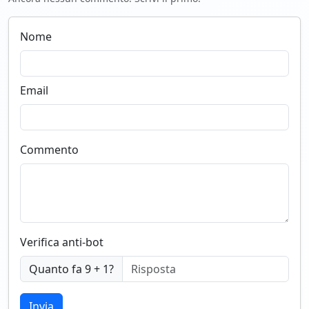
Nome
Email
Commento
Verifica anti-bot
Quanto fa 9 + 1?
Invia