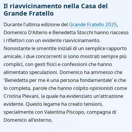
Il riavvicinamento nella Casa del
Grande Fratello
Durante l'ultima edizione del
Grande Fratello 2025
,
Domenico D'Alterio e Benedetta Stocchi hanno riacceso
i riflettori con un evidente riavvicinamento.
Nonostante le smentite iniziali di un semplice rapporto
amicale, i due concorrenti si sono mostrati sempre più
complici, con gesti fisici e confessioni che hanno
alimentato speculazioni. Domenico ha ammesso che
'Benedetta per me è una persona fondamentale' e che
lo completa, parole che hanno colpito opinionisti come
Cristina Plevani, la quale ha evidenziato un'attrazione
evidente. Questo legame ha creato tensioni,
specialmente con Valentina Piscopo, compagna di
Domenico all'esterno.