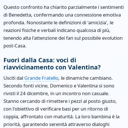
Questo confronto ha chiarito parzialmente i sentimenti
di Benedetta, confermando una connessione emotiva
profonda. Nonostante le definizioni di 'amicizia', le
reazioni fisiche e verbali indicano qualcosa di più,
tenendo alta l'attenzione dei fan sul possibile evolution
post-Casa.
Fuori dalla Casa: voci di
riavvicinamento con Valentina?
Usciti dal
Grande Fratello
, le dinamiche cambiano.
Secondo fonti vicine, Domenico e Valentina si sono
rivisti il 24 dicembre, in un incontro non casuale.
Stanno cercando di rimettere i pezzi al posto giusto,
con l'obiettivo di verificare basi per un ritorno di
coppia, affrontato con maturità. La loro bambina è la
priorità, garantendo serenità attraverso dialoghi