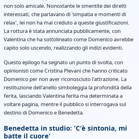
non solo amicale. Nonostante le smentite dei diretti
interessati, che parlavano di 'simpatia e momenti di
relax', lei non ha mai creduto a queste giustificazioni.
La rottura è stata annunciata pubblicamente, con
Valentina che ha sottolineato come Domenico avrebbe
capito solo uscendo, realizzando gli indizi evidenti.
Questo epilogo ha segnato un punto di svolta, con
opinionisti come Cristina Plevani che hanno criticato
Domenico per non aver riconosciuto l'attrazione. La
restituzione dell'anello simboleggia la profondità della
ferita, lasciando Valentina ferita ma determinata a
voltare pagina, mentre il pubblico si interrogava sul
destino di Domenico e Benedetta.
Benedetta in studio: 'C'è sintonia, mi
batte il cuore'