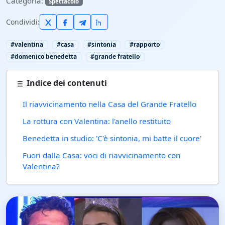
Categoria:
Spettacolo
Condividi:
#valentina
#casa
#sintonia
#rapporto
#domenico benedetta
#grande fratello
Indice dei contenuti
Il riavvicinamento nella Casa del Grande Fratello
La rottura con Valentina: l'anello restituito
Benedetta in studio: 'C'è sintonia, mi batte il cuore'
Fuori dalla Casa: voci di riavvicinamento con
Valentina?