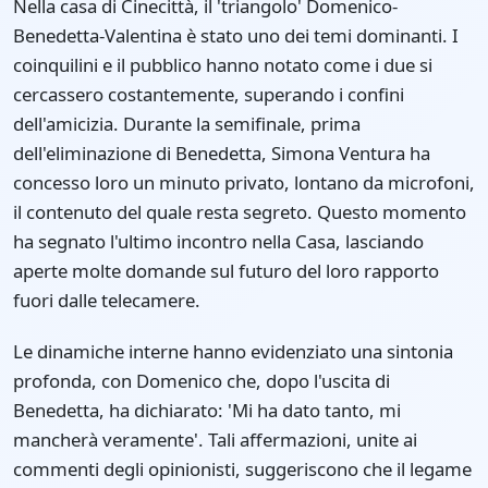
Nella casa di Cinecittà, il 'triangolo' Domenico-
Benedetta-Valentina è stato uno dei temi dominanti. I
coinquilini e il pubblico hanno notato come i due si
cercassero costantemente, superando i confini
dell'amicizia. Durante la semifinale, prima
dell'eliminazione di Benedetta, Simona Ventura ha
concesso loro un minuto privato, lontano da microfoni,
il contenuto del quale resta segreto. Questo momento
ha segnato l'ultimo incontro nella Casa, lasciando
aperte molte domande sul futuro del loro rapporto
fuori dalle telecamere.
Le dinamiche interne hanno evidenziato una sintonia
profonda, con Domenico che, dopo l'uscita di
Benedetta, ha dichiarato: 'Mi ha dato tanto, mi
mancherà veramente'. Tali affermazioni, unite ai
commenti degli opinionisti, suggeriscono che il legame