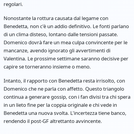
regolari.
Nonostante la rottura causata dal legame con
Benedetta, non c'è un addio definitivo. Le fonti parlano
di un clima disteso, lontano dalle tensioni passate.
Domenico dovrà fare un mea culpa convincente per le
mancanze, avendo ignorato gli avvertimenti di
Valentina. Le prossime settimane saranno decisive per
capire se torneranno insieme o meno.
Intanto, il rapporto con Benedetta resta irrisolto, con
Domenico che ne parla con affetto. Questo triangolo
continua a generare gossip, con i fan divisi tra chi spera
in un lieto fine per la coppia originale e chi vede in
Benedetta una nuova svolta. L'incertezza tiene banco,
rendendo il post-GF altrettanto avvincente.