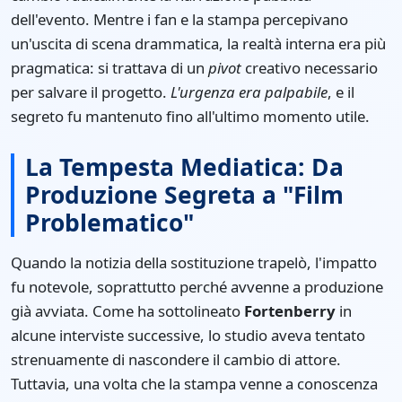
dell'evento. Mentre i fan e la stampa percepivano
un'uscita di scena drammatica, la realtà interna era più
pragmatica: si trattava di un
pivot
creativo necessario
per salvare il progetto.
L'urgenza era palpabile
, e il
segreto fu mantenuto fino all'ultimo momento utile.
La Tempesta Mediatica: Da
Produzione Segreta a "Film
Problematico"
Quando la notizia della sostituzione trapelò, l'impatto
fu notevole, soprattutto perché avvenne a produzione
già avviata. Come ha sottolineato
Fortenberry
in
alcune interviste successive, lo studio aveva tentato
strenuamente di nascondere il cambio di attore.
Tuttavia, una volta che la stampa venne a conoscenza