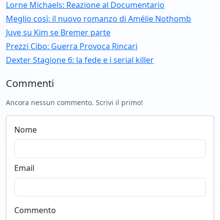
Lorne Michaels: Reazione al Documentario
Meglio così: il nuovo romanzo di Amélie Nothomb
Juve su Kim se Bremer parte
Prezzi Cibo: Guerra Provoca Rincari
Dexter Stagione 6: la fede e i serial killer
Commenti
Ancora nessun commento. Scrivi il primo!
Nome
Email
Commento