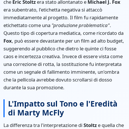
che
Eric Stoltz
era stato allontanato e
Michael J. Fox
era subentrato, l'etichetta negativa si attaccò
immediatamente al progetto. Il film fu rapidamente
etichettato come una
"produzione problematica"
.
Questo tipo di copertura mediatica, come ricordato da
Fox
, può essere devastante per un film ad alto budget,
suggerendo al pubblico che dietro le quinte ci fosse
caos e incertezza creativa. Invece di essere vista come
una correzione di rotta, la sostituzione fu interpretata
come un segnale di fallimento imminente, un'ombra
che la pellicola avrebbe dovuto scrollarsi di dosso
durante la sua promozione.
L'Impatto sul Tono e l'Eredità
di Marty McFly
La differenza tra l'interpretazione di
Stoltz
e quella che