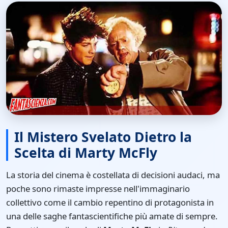
Il Mistero Svelato Dietro la
Scelta di Marty McFly
La storia del cinema è costellata di decisioni audaci, ma
poche sono rimaste impresse nell'immaginario
collettivo come il cambio repentino di protagonista in
una delle saghe fantascientifiche più amate di sempre.