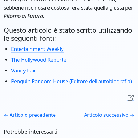
sebbene rischiosa e costosa, era stata quella giusta per
Ritorno al Futuro
.
Questo articolo è stato scritto utilizzando
le seguenti fonti:
Entertainment Weekly
The Hollywood Reporter
Vanity Fair
Penguin Random House (Editore dell'autobiografia)
← Articolo precedente
Articolo successivo →
Potrebbe interessarti