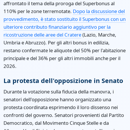
affrontato il tema della proroga del Superbonus al
110% per le zone terremotate.
Dopo la discussione del
provvedimento, è stato sostituito il Superbonus con un
ulteriore contributo finanziario aggiuntivo per la
ricostruzione delle aree del Cratere
(Lazio, Marche,
Umbria e Abruzzo). Per gli altri bonus in edilizia,
restano confermate le aliquote del 50% per l'abitazione
principale e del 36% per gli altri immobili anche per il
2026.
La protesta dell'opposizione in Senato
Durante la votazione sulla fiducia della manovra, i
senatori dell'opposizione hanno organizzato una
protesta coordinata esprimendo il loro dissenso nei
confronti del governo. Senatori provenienti dal Partito
Democratico, dal Movimento Cinque Stelle e da