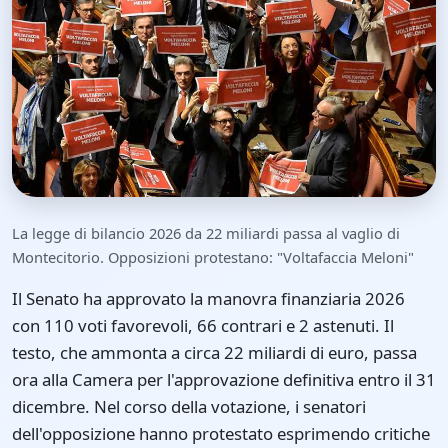
La legge di bilancio 2026 da 22 miliardi passa al vaglio di
Montecitorio. Opposizioni protestano: "Voltafaccia Meloni"
Il Senato ha approvato la manovra finanziaria 2026
con 110 voti favorevoli, 66 contrari e 2 astenuti. Il
testo, che ammonta a circa 22 miliardi di euro, passa
ora alla Camera per l'approvazione definitiva entro il 31
dicembre. Nel corso della votazione, i senatori
dell'opposizione hanno protestato esprimendo critiche