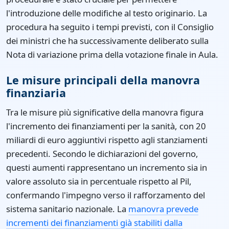
l'introduzione delle modifiche al testo originario. La
procedura ha seguito i tempi previsti, con il Consiglio
dei ministri che ha successivamente deliberato sulla
Nota di variazione prima della votazione finale in Aula.
Le misure principali della manovra
finanziaria
Tra le misure più significative della manovra figura
l'incremento dei finanziamenti per la sanità, con 20
miliardi di euro aggiuntivi rispetto agli stanziamenti
precedenti. Secondo le dichiarazioni del governo,
questi aumenti rappresentano un incremento sia in
valore assoluto sia in percentuale rispetto al Pil,
confermando l'impegno verso il rafforzamento del
sistema sanitario nazionale. La
manovra prevede
incrementi dei finanziamenti già stabiliti dalla