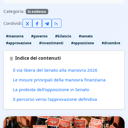
Categoria:
In evidenza
Condividi:
#manovra
#governo
#bilancio
#senato
#approvazione
#investimenti
#opposizione
#dicembre
Indice dei contenuti
Il via libera del Senato alla manovra 2026
Le misure principali della manovra finanziaria
La protesta dell'opposizione in Senato
Il percorso verso l'approvazione definitiva