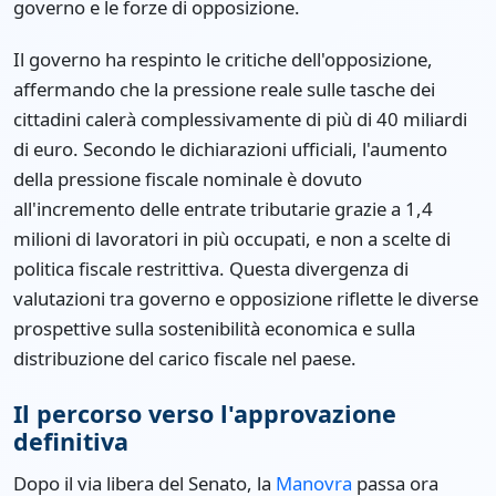
governo e le forze di opposizione.
Il governo ha respinto le critiche dell'opposizione,
affermando che la pressione reale sulle tasche dei
cittadini calerà complessivamente di più di 40 miliardi
di euro. Secondo le dichiarazioni ufficiali, l'aumento
della pressione fiscale nominale è dovuto
all'incremento delle entrate tributarie grazie a 1,4
milioni di lavoratori in più occupati, e non a scelte di
politica fiscale restrittiva. Questa divergenza di
valutazioni tra governo e opposizione riflette le diverse
prospettive sulla sostenibilità economica e sulla
distribuzione del carico fiscale nel paese.
Il percorso verso l'approvazione
definitiva
Dopo il via libera del Senato, la
Manovra
passa ora