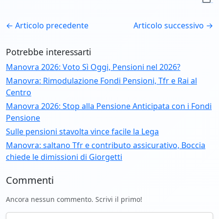
← Articolo precedente
Articolo successivo →
Potrebbe interessarti
Manovra 2026: Voto Sì Oggi, Pensioni nel 2026?
Manovra: Rimodulazione Fondi Pensioni, Tfr e Rai al
Centro
Manovra 2026: Stop alla Pensione Anticipata con i Fondi
Pensione
Sulle pensioni stavolta vince facile la Lega
Manovra: saltano Tfr e contributo assicurativo, Boccia
chiede le dimissioni di Giorgetti
Commenti
Ancora nessun commento. Scrivi il primo!