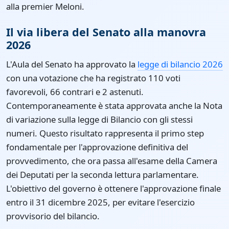
alla premier Meloni.
Il via libera del Senato alla manovra
2026
L'Aula del Senato ha approvato la
legge di bilancio 2026
con una votazione che ha registrato 110 voti
favorevoli, 66 contrari e 2 astenuti.
Contemporaneamente è stata approvata anche la Nota
di variazione sulla legge di Bilancio con gli stessi
numeri. Questo risultato rappresenta il primo step
fondamentale per l'approvazione definitiva del
provvedimento, che ora passa all'esame della Camera
dei Deputati per la seconda lettura parlamentare.
L'obiettivo del governo è ottenere l'approvazione finale
entro il 31 dicembre 2025, per evitare l'esercizio
provvisorio del bilancio.