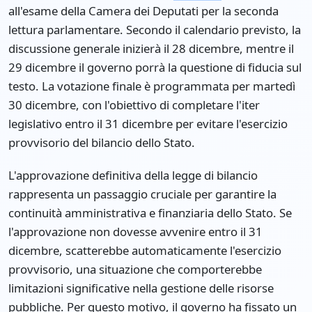
all'esame della Camera dei Deputati per la seconda
lettura parlamentare. Secondo il calendario previsto, la
discussione generale inizierà il 28 dicembre, mentre il
29 dicembre il governo porrà la questione di fiducia sul
testo. La votazione finale è programmata per martedì
30 dicembre, con l'obiettivo di completare l'iter
legislativo entro il 31 dicembre per evitare l'esercizio
provvisorio del bilancio dello Stato.
L'approvazione definitiva della legge di bilancio
rappresenta un passaggio cruciale per garantire la
continuità amministrativa e finanziaria dello Stato. Se
l'approvazione non dovesse avvenire entro il 31
dicembre, scatterebbe automaticamente l'esercizio
provvisorio, una situazione che comporterebbe
limitazioni significative nella gestione delle risorse
pubbliche. Per questo motivo, il governo ha fissato un