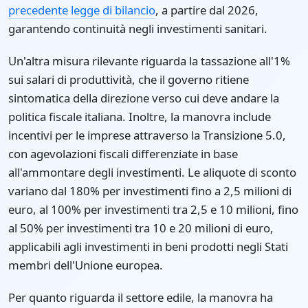
precedente legge di bilancio
, a partire dal 2026,
garantendo continuità negli investimenti sanitari.
Un'altra misura rilevante riguarda la tassazione all'1%
sui salari di produttività, che il governo ritiene
sintomatica della direzione verso cui deve andare la
politica fiscale italiana. Inoltre, la manovra include
incentivi per le imprese attraverso la Transizione 5.0,
con agevolazioni fiscali differenziate in base
all'ammontare degli investimenti. Le aliquote di sconto
variano dal 180% per investimenti fino a 2,5 milioni di
euro, al 100% per investimenti tra 2,5 e 10 milioni, fino
al 50% per investimenti tra 10 e 20 milioni di euro,
applicabili agli investimenti in beni prodotti negli Stati
membri dell'Unione europea.
Per quanto riguarda il settore edile, la manovra ha