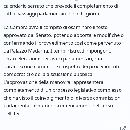
calendario serrato che prevede il completamento di
tutti i passaggi parlamentari in pochi giorni.
La Camera avrà il compito di esaminare il testo
approvato dal Senato, potendo apportare modifiche o
confermando il provvedimento così come pervenuto
da Palazzo Madama. I tempi ristretti impongono
un'accelerazione dei lavori parlamentari, ma
garantiscono comunque il rispetto dei procedimenti
democratici e della discussione pubblica.
L'approvazione della manovra rappresenterà il
completamento di un processo legislativo complesso
che ha visto il coinvolgimento di diverse commissioni
parlamentari e numerosi emendamenti nel corso
dell'iter.