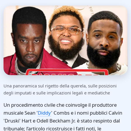
Una panoramica sul rigetto della querela, sulle posizioni
degli imputati e sulle implicazioni legali e mediatiche
Un procedimento civile che coinvolge il produttore
musicale Sean '
Diddy
' Combs e i nomi pubblici Calvin
'Druski' Hart e Odell Beckham Jr. è stato respinto dal
tribunale; l’articolo ricostruisce i fatti noti, le