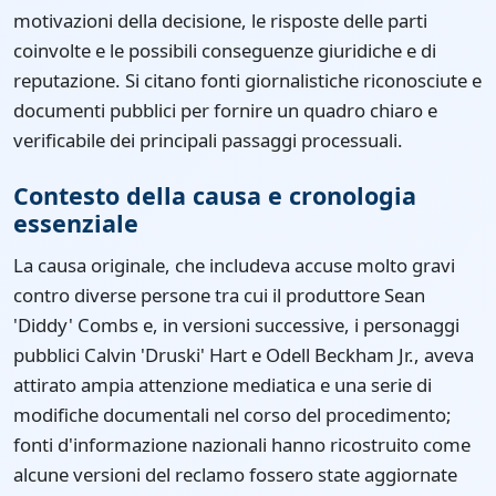
motivazioni della decisione, le risposte delle parti
coinvolte e le possibili conseguenze giuridiche e di
reputazione. Si citano fonti giornalistiche riconosciute e
documenti pubblici per fornire un quadro chiaro e
verificabile dei principali passaggi processuali.
Contesto della causa e cronologia
essenziale
La causa originale, che includeva accuse molto gravi
contro diverse persone tra cui il produttore Sean
'Diddy' Combs e, in versioni successive, i personaggi
pubblici Calvin 'Druski' Hart e Odell Beckham Jr., aveva
attirato ampia attenzione mediatica e una serie di
modifiche documentali nel corso del procedimento;
fonti d'informazione nazionali hanno ricostruito come
alcune versioni del reclamo fossero state aggiornate