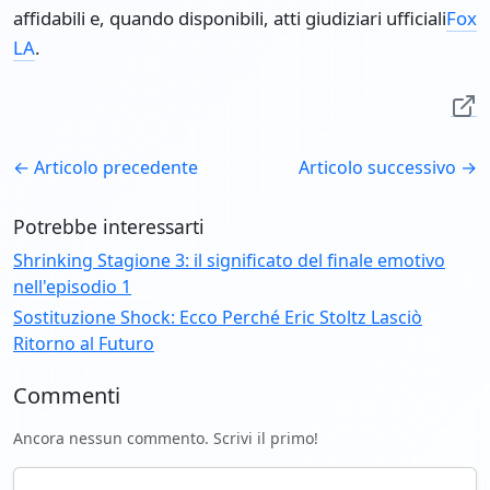
affidabili e, quando disponibili, atti giudiziari ufficiali
Fox
LA
.
← Articolo precedente
Articolo successivo →
Potrebbe interessarti
Shrinking Stagione 3: il significato del finale emotivo
nell'episodio 1
Sostituzione Shock: Ecco Perché Eric Stoltz Lasciò
Ritorno al Futuro
Commenti
Ancora nessun commento. Scrivi il primo!