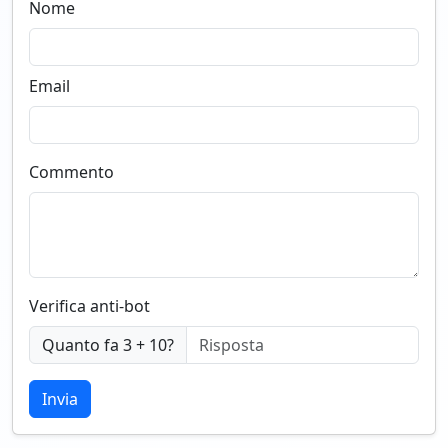
Nome
Email
Commento
Verifica anti-bot
Quanto fa 3 + 10?
Invia