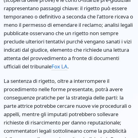
rappresentano passaggi chiave: il rigetto può essere
temporaneo o definitivo a seconda che l'attore riceva o
meno il permesso di emendare il reclamo; analisi legali
pubblicate osservano che un rigetto non sempre
preclude ulteriori tentativi purché vengano sanati i vizi
indicati dal giudice, elemento che richiede una lettura
attenta del provvedimento a fronte di documenti
ufficiali del tribunale
Fox LA
.
La sentenza di rigetto, oltre a interrompere il
procedimento nelle forme presentate, potrà avere
conseguenze pratiche per la strategia delle parti: la
parte attrice potrebbe cercare nuove vie procedurali o
appelli, mentre gli imputati potrebbero sollevare
richieste di risarcimento per danno reputazionale;
commentatori legali sottolineano come la pubblicità