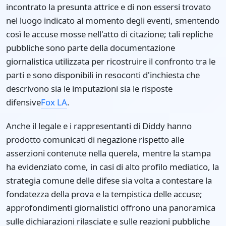
incontrato la presunta attrice e di non essersi trovato
nel luogo indicato al momento degli eventi, smentendo
così le accuse mosse nell'atto di citazione; tali repliche
pubbliche sono parte della documentazione
giornalistica utilizzata per ricostruire il confronto tra le
parti e sono disponibili in resoconti d'inchiesta che
descrivono sia le imputazioni sia le risposte
difensive
Fox LA
.
Anche il legale e i rappresentanti di Diddy hanno
prodotto comunicati di negazione rispetto alle
asserzioni contenute nella querela, mentre la stampa
ha evidenziato come, in casi di alto profilo mediatico, la
strategia comune delle difese sia volta a contestare la
fondatezza della prova e la tempistica delle accuse;
approfondimenti giornalistici offrono una panoramica
sulle dichiarazioni rilasciate e sulle reazioni pubbliche