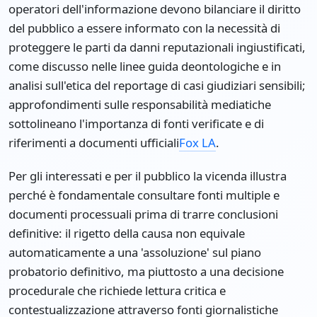
operatori dell'informazione devono bilanciare il diritto
del pubblico a essere informato con la necessità di
proteggere le parti da danni reputazionali ingiustificati,
come discusso nelle linee guida deontologiche e in
analisi sull'etica del reportage di casi giudiziari sensibili;
approfondimenti sulle responsabilità mediatiche
sottolineano l'importanza di fonti verificate e di
riferimenti a documenti ufficiali
Fox LA
.
Per gli interessati e per il pubblico la vicenda illustra
perché è fondamentale consultare fonti multiple e
documenti processuali prima di trarre conclusioni
definitive: il rigetto della causa non equivale
automaticamente a una 'assoluzione' sul piano
probatorio definitivo, ma piuttosto a una decisione
procedurale che richiede lettura critica e
contestualizzazione attraverso fonti giornalistiche