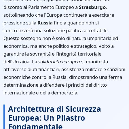
discorso al Parlamento Europeo a
Strasburgo
,
sottolineando che l'Europa continuerà a esercitare
pressione sulla
Russia
fino a quando non si
concretizzerà una soluzione pacifica accettabile.
Questo sostegno non è solo di natura umanitaria ed
economica, ma anche politico e strategico, volto a
garantire la sovranità e l'integrità territoriale
dell'Ucraina. La
solidarietà europea
si manifesta
attraverso aiuti finanziari, assistenza militare e sanzioni
economiche contro la Russia, dimostrando una ferma
determinazione a difendere i principi del diritto
internazionale e della democrazia.
Architettura di Sicurezza
Europea: Un Pilastro
Fondamentale