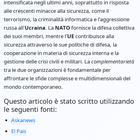
intensificata negli ultimi anni, soprattutto in risposta
alle crescenti minacce alla sicurezza, come il
terrorismo, la criminalità informatica e l'aggressione
russa all'
Ucraina
. La
NATO
fornisce la difesa collettiva
dei suoi membri, mentre l'
UE
contribuisce alla
sicurezza attraverso le sue politiche di difesa, la
cooperazione in materia di sicurezza interna e la
gestione delle crisi civili e militari. La
complementarietà
tra le due organizzazioni è fondamentale per
affrontare le sfide complesse e multidimensionali del
mondo contemporaneo.
Questo articolo è stato scritto utilizzando
le seguenti fonti:
Askanews
El Pais