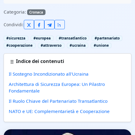
Categoria:
Cronaca
Condividi:
#sicurezza
#europea
#transatlantico
#partenariato
#cooperazione
#attraverso
#ucraina
#unione
Indice dei contenuti
Il Sostegno Incondizionato all'Ucraina
Architettura di Sicurezza Europea: Un Pilastro
Fondamentale
Il Ruolo Chiave del Partenariato Transatlantico
NATO e UE: Complementarietà e Cooperazione