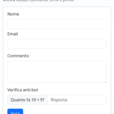
Nome
Email
Commento
Verifica anti-bot
Quanto fa 10 + 9?
Invia