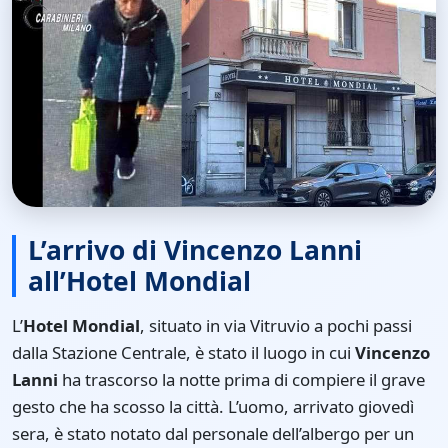
L’arrivo di Vincenzo Lanni
all’Hotel Mondial
L’
Hotel Mondial
, situato in via Vitruvio a pochi passi
dalla Stazione Centrale, è stato il luogo in cui
Vincenzo
Lanni
ha trascorso la notte prima di compiere il grave
gesto che ha scosso la città. L’uomo, arrivato giovedì
sera, è stato notato dal personale dell’albergo per un