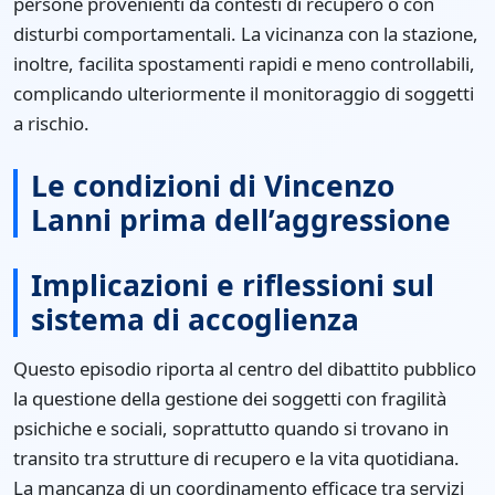
persone provenienti da contesti di recupero o con
disturbi comportamentali. La vicinanza con la stazione,
inoltre, facilita spostamenti rapidi e meno controllabili,
complicando ulteriormente il monitoraggio di soggetti
a rischio.
Le condizioni di Vincenzo
Lanni prima dell’aggressione
Implicazioni e riflessioni sul
sistema di accoglienza
Questo episodio riporta al centro del dibattito pubblico
la questione della gestione dei soggetti con fragilità
psichiche e sociali, soprattutto quando si trovano in
transito tra strutture di recupero e la vita quotidiana.
La mancanza di un coordinamento efficace tra servizi