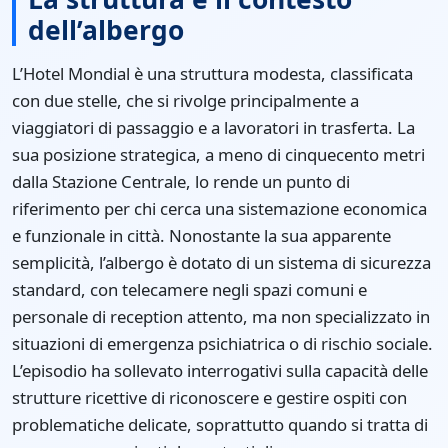
dell’albergo
L’Hotel Mondial è una struttura modesta, classificata
con due stelle, che si rivolge principalmente a
viaggiatori di passaggio e a lavoratori in trasferta. La
sua posizione strategica, a meno di cinquecento metri
dalla Stazione Centrale, lo rende un punto di
riferimento per chi cerca una sistemazione economica
e funzionale in città. Nonostante la sua apparente
semplicità, l’albergo è dotato di un sistema di sicurezza
standard, con telecamere negli spazi comuni e
personale di reception attento, ma non specializzato in
situazioni di emergenza psichiatrica o di rischio sociale.
L’episodio ha sollevato interrogativi sulla capacità delle
strutture ricettive di riconoscere e gestire ospiti con
problematiche delicate, soprattutto quando si tratta di