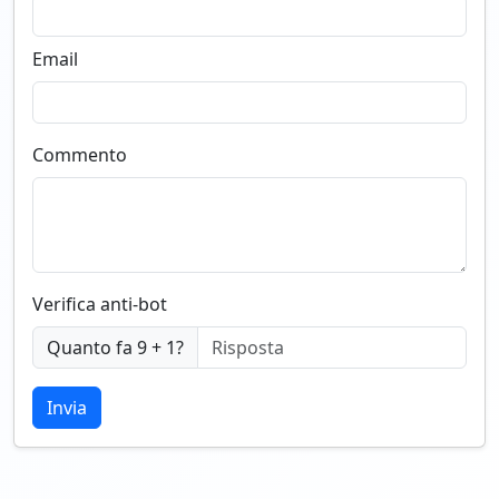
Email
Commento
Verifica anti-bot
Quanto fa 9 + 1?
Invia