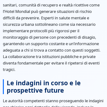
sanitari, comunità di recupero e realtà ricettive come
l’Hotel Mondial può generare situazioni di rischio
difficili da prevenire. Esperti in salute mentale e
sicurezza urbana sottolineano come sia necessario
implementare protocolli più rigorosi per il
monitoraggio di persone con precedenti di disagio,
garantendo un supporto costante e un’informazione
adeguata a chi si trova a contatto con questi soggetti.
La collaborazione tra istituzioni pubbliche e private
diventa fondamentale per evitare il ripetersi di eventi
tragici.
Le indagini in corso e le
prospettive future
Le autorità competenti stanno proseguendo le indagini