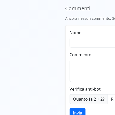
Commenti
Ancora nessun commento. Scr
Nome
Commento
Verifica anti-bot
Quanto fa 2 + 2?
Invia