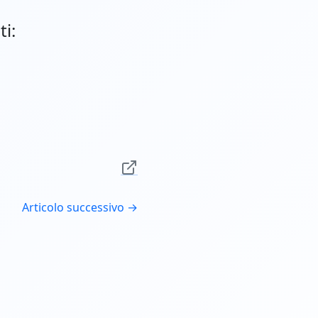
ti:
Articolo successivo →