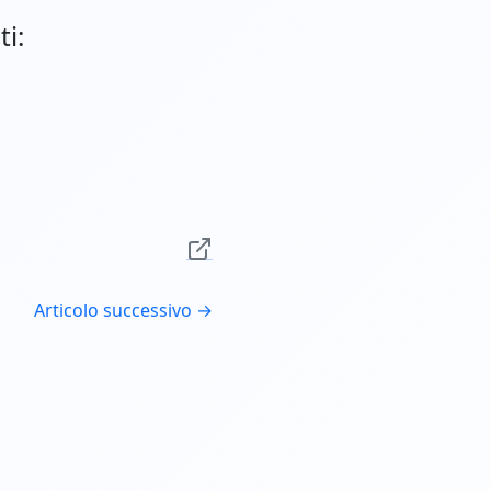
ti:
Articolo successivo →