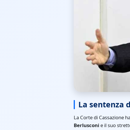
La sentenza d
La Corte di Cassazione ha
Berlusconi
e il suo stret