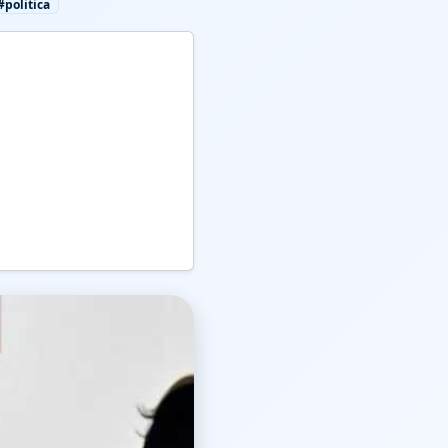
#politica