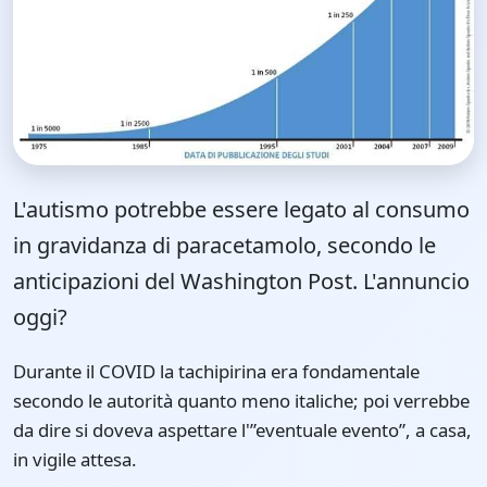
L'autismo potrebbe essere legato al consumo
in gravidanza di paracetamolo, secondo le
anticipazioni del Washington Post. L'annuncio
oggi?
Durante il COVID la tachipirina era fondamentale
secondo le autorità quanto meno italiche; poi verrebbe
da dire si doveva aspettare l'”eventuale evento”, a casa,
in vigile attesa.