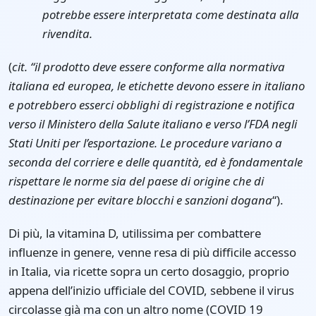
potrebbe essere interpretata come destinata alla
rivendita.
(
cit. “il prodotto deve essere conforme alla normativa
italiana ed europea, le etichette devono essere in italiano
e potrebbero esserci obblighi di registrazione e notifica
verso il Ministero della Salute italiano e verso l’FDA negli
Stati Uniti per l’esportazione. Le procedure variano a
seconda del corriere e delle quantità, ed è fondamentale
rispettare le norme sia del paese di origine che di
destinazione per evitare blocchi e sanzioni dogana
“).
Di più, la vitamina D, utilissima per combattere
influenze in genere, venne resa di più difficile accesso
in Italia, via ricette sopra un certo dosaggio, proprio
appena dell’inizio ufficiale del COVID, sebbene il virus
circolasse già ma con un altro nome (COVID 19