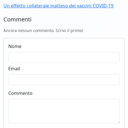
Un effetto collaterale inatteso dei vaccini COVID-19
Commenti
Ancora nessun commento. Scrivi il primo!
Nome
Email
Commento