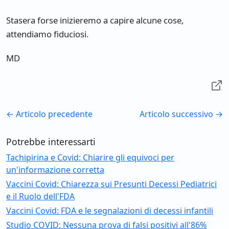
Stasera forse inizieremo a capire alcune cose,
attendiamo fiduciosi.
MD
← Articolo precedente
Articolo successivo →
Potrebbe interessarti
Tachipirina e Covid: Chiarire gli equivoci per
un'informazione corretta
Vaccini Covid: Chiarezza sui Presunti Decessi Pediatrici
e il Ruolo dell'FDA
Vaccini Covid: FDA e le segnalazioni di decessi infantili
Studio COVID: Nessuna prova di falsi positivi all'86%