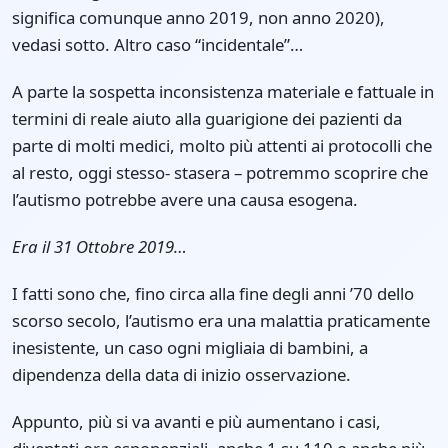
significa comunque anno 2019, non anno 2020),
vedasi sotto. Altro caso “incidentale”…
A parte la sospetta inconsistenza materiale e fattuale in
termini di reale aiuto alla guarigione dei pazienti da
parte di molti medici, molto più attenti ai protocolli che
al resto, oggi stesso- stasera – potremmo scoprire che
l’autismo potrebbe avere una causa esogena.
Era il 31 Ottobre 2019…
I fatti sono che, fino circa alla fine degli anni ’70 dello
scorso secolo, l’autismo era una malattia praticamente
inesistente, un caso ogni migliaia di bambini, a
dipendenza della data di inizio osservazione.
Appunto, più si va avanti e più aumentano i casi,