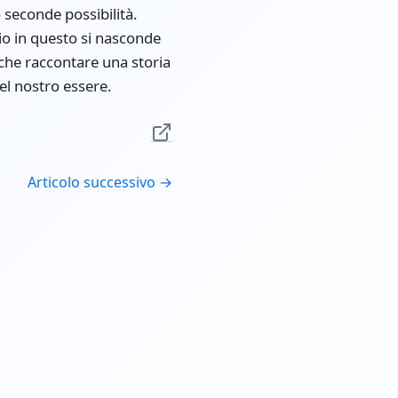
 seconde possibilità.
io in questo si nasconde
che raccontare una storia
el nostro essere.
Articolo successivo →