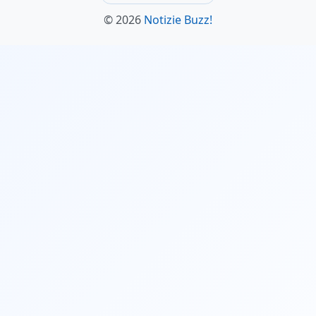
© 2026
Notizie Buzz!