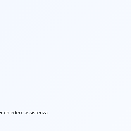
er chiedere assistenza