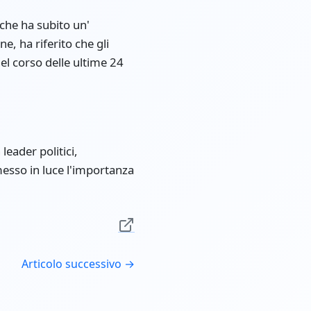
 che ha subito un'
ne, ha riferito che gli
el corso delle ultime 24
leader politici,
 messo in luce l'importanza
Articolo successivo →