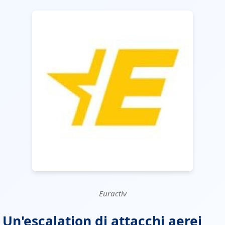
Euractiv
 Un'escalation di attacchi aerei