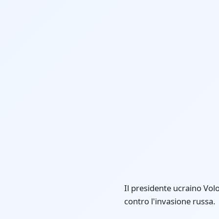
Il presidente ucraino Vol
contro l'invasione russa.