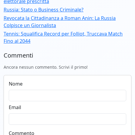
elettorale prescritta
Russia: Stato o Business Criminale?
Revocata la Cittadinanza a Roman Anin: La Russia
Colpisce un Giornalista
Tennis: Squalifica Record per Folliot, Truccava Match
Fino al 2044
Commenti
Ancora nessun commento. Scrivi il primo!
Nome
Email
Commento