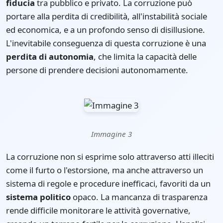
fiducia
tra pubblico e privato. La corruzione può
portare alla perdita di credibilità, all'instabilità sociale
ed economica, e a un profondo senso di disillusione.
L'inevitabile conseguenza di questa corruzione è una
perdita di autonomia
, che limita la capacità delle
persone di prendere decisioni autonomamente.
Immagine 3
La corruzione non si esprime solo attraverso atti illeciti
come il furto o l'estorsione, ma anche attraverso un
sistema di regole e procedure inefficaci, favoriti da un
sistema politico
opaco. La mancanza di trasparenza
rende difficile monitorare le attività governative,