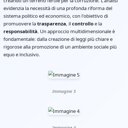
creando un terreno fertile per la corruzione. L'analisi
evidenzia la necessità di una profonda riforma del
sistema politico ed economico, con l'obiettivo di
promuovere la
trasparenza
, il
controllo
e la
responsabilità
. Un approccio multidimensionale è
fondamentale: dalla creazione di leggi più chiare e
rigorose alla promozione di un ambiente sociale più
equo e inclusivo.
Immagine 5
Immagine 4