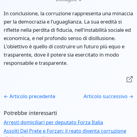
In conclusione, la corruzione rappresenta una minaccia
per la democrazia e l'uguaglianza. La sua eredità si
riflette nella perdita di fiducia, nell'instabilità sociale ed
economica, e nel profondo senso di disillusione.
L'obiettivo è quello di costruire un futuro più equo e
trasparente, dove il potere sia esercitato in modo
responsabile e trasparente.
← Articolo precedente
Articolo successivo →
Potrebbe interessarti
Arresti domiciliari per deputato Forza Italia
Assolti Del Prete e Forzan: il reato diventa corruzione