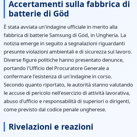
Accertamenti sulla fabbrica di
batterie di Göd
È stata avviata un'indagine ufficiale in merito alla
fabbrica di batterie Samsung di Göd, in Ungheria. La
notizia emerge in seguito a segnalazioni riguardanti
presunte violazioni ambientali e di sicurezza sul lavoro.
Diverse figure politiche hanno presentato denunce,
portando l'Ufficio del Procuratore Generale a
confermare l'esistenza di un'indagine in corso.
Secondo quanto riportato, le autorità stanno valutando
le accuse di pericolo nell'esercizio di attività lavorativa,
abuso d'ufficio e responsabilità di superiori o dirigenti,
come previsto dal codice penale ungherese.
Rivelazioni e reazioni