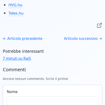
HVG.hu
Telex.hu
← Articolo precedente
Articolo successivo →
Potrebbe interessarti
7 minuti su Rai5
Commenti
Ancora nessun commento. Scrivi il primo!
Nome