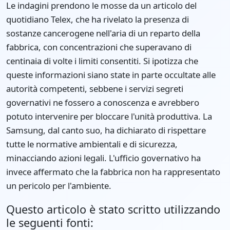
Le indagini prendono le mosse da un articolo del
quotidiano Telex, che ha rivelato la presenza di
sostanze cancerogene nell'aria di un reparto della
fabbrica, con concentrazioni che superavano di
centinaia di volte i limiti consentiti. Si ipotizza che
queste informazioni siano state in parte occultate alle
autorità competenti, sebbene i servizi segreti
governativi ne fossero a conoscenza e avrebbero
potuto intervenire per bloccare l'unità produttiva. La
Samsung, dal canto suo, ha dichiarato di rispettare
tutte le normative ambientali e di sicurezza,
minacciando azioni legali. L'ufficio governativo ha
invece affermato che la fabbrica non ha rappresentato
un pericolo per l'ambiente.
Questo articolo è stato scritto utilizzando
le seguenti fonti: