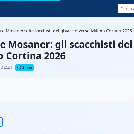
Cerca
 e Mosaner: gli scacchisti del ghiaccio verso Milano Cortina 2026
e Mosaner: gli scacchisti del
o Cortina 2026
:02:24
3 min