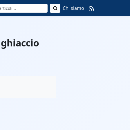
Chi siamo
 ghiaccio