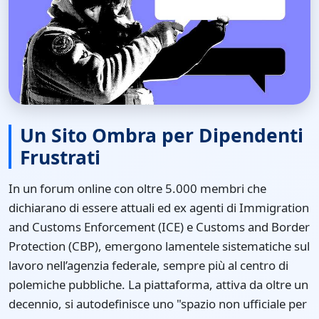
Un Sito Ombra per Dipendenti
Frustrati
In un forum online con oltre 5.000 membri che
dichiarano di essere attuali ed ex agenti di Immigration
and Customs Enforcement (ICE) e Customs and Border
Protection (CBP), emergono lamentele sistematiche sul
lavoro nell’agenzia federale, sempre più al centro di
polemiche pubbliche. La piattaforma, attiva da oltre un
decennio, si autodefinisce uno "spazio non ufficiale per