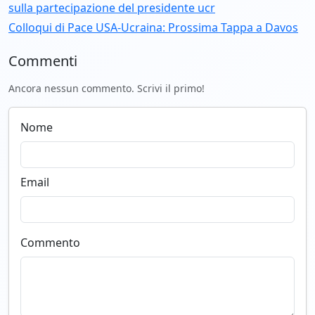
sulla partecipazione del presidente ucr
Colloqui di Pace USA-Ucraina: Prossima Tappa a Davos
Commenti
Ancora nessun commento. Scrivi il primo!
Nome
Email
Commento