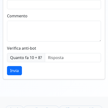
Commento
Verifica anti-bot
Quanto fa 10 + 8?
Invia