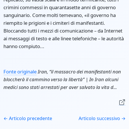
crimini commessi in quarantasette anni di governo
sanguinario. Come molti temevano, «il governo ha
riempito le prigioni e i cimiteri di manifestanti.
Bloccando tutti i mezzi di comunicazione – da Internet
ai messaggi di testo e alle linee telefoniche – le autorità
hanno compiuto...
Fonte originale
Iran, “il massacro dei manifestanti non
bloccherà il cammino verso la libertà” | In Iran alcuni
medici sono stati arrestati per aver salvato la vita d...
← Articolo precedente
Articolo successivo →