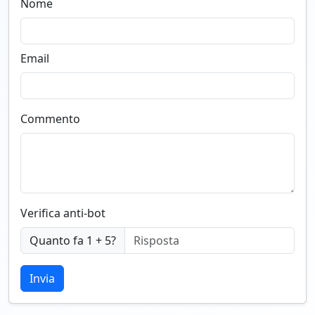
Nome
Email
Commento
Verifica anti-bot
Quanto fa 1 + 5?
Invia