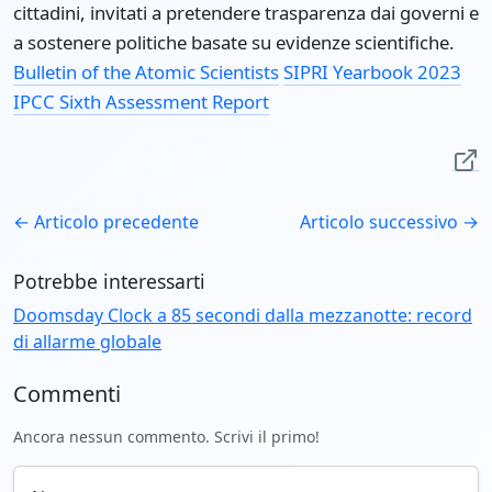
cittadini, invitati a pretendere trasparenza dai governi e
a sostenere politiche basate su evidenze scientifiche.
Bulletin of the Atomic Scientists
SIPRI Yearbook 2023
IPCC Sixth Assessment Report
← Articolo precedente
Articolo successivo →
Potrebbe interessarti
Doomsday Clock a 85 secondi dalla mezzanotte: record
di allarme globale
Commenti
Ancora nessun commento. Scrivi il primo!