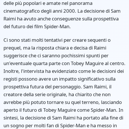
delle più popolari e amate nel panorama
cinematografico degli anni 2000. La decisione di Sam
Raimi ha avuto anche conseguenze sulla prospettiva
del futuro dei film Spider-Man.
Ci sono stati molti tentativi per creare sequenti o
prequel, ma la risposta chiara e decisa di Raimi
suggerisce che ci saranno pochissimi spunti per
un'eventuale quarta parte con Tobey Maguire al centro.
Inoltre, l'intervista ha evidenziato come le decisioni dei
registi possono avere un impatto significativo sulla
prospettiva futura del personaggio. Sam Raimi, il
creatore della serie originale, ha chiarito che non
avrebbe più potuto tornare su quel terreno, lasciando
aperto il futuro di Tobey Maguire come Spider-Man. In
sintesi, la decisione di Sam Raimi ha portato alla fine di
un sogno per molti fan di Spider-Man e ha messo in