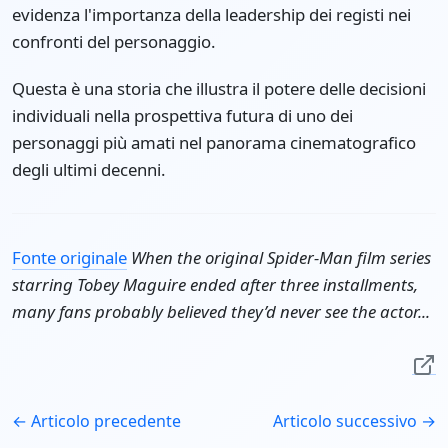
evidenza l'importanza della leadership dei registi nei
confronti del personaggio.
Questa è una storia che illustra il potere delle decisioni
individuali nella prospettiva futura di uno dei
personaggi più amati nel panorama cinematografico
degli ultimi decenni.
Fonte originale
When the original Spider-Man film series
starring Tobey Maguire ended after three installments,
many fans probably believed they’d never see the actor...
← Articolo precedente
Articolo successivo →