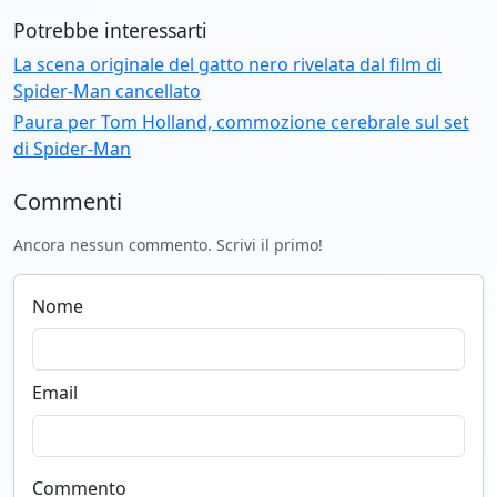
Potrebbe interessarti
La scena originale del gatto nero rivelata dal film di
Spider-Man cancellato
Paura per Tom Holland, commozione cerebrale sul set
di Spider-Man
Commenti
Ancora nessun commento. Scrivi il primo!
Nome
Email
Commento