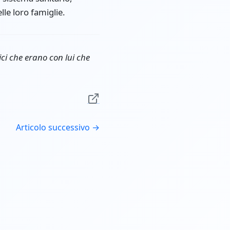
le loro famiglie.
ici che erano con lui che
Articolo successivo →