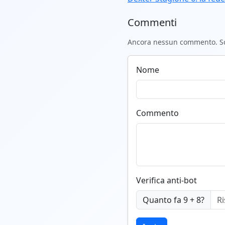
Commenti
Ancora nessun commento. Scr
Nome
Commento
Verifica anti-bot
Quanto fa 9 + 8?