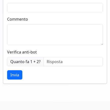
Commento
Verifica anti-bot
Quanto fa 1 + 2?
Invia