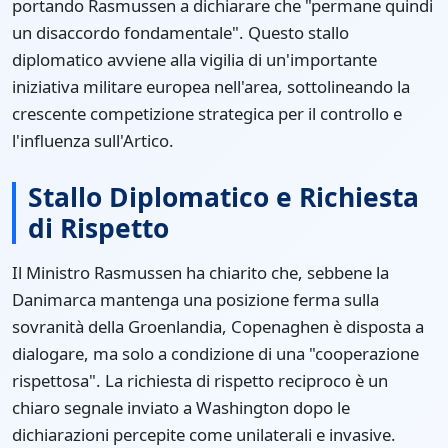
portando Rasmussen a dichiarare che "permane quindi
un disaccordo fondamentale". Questo stallo
diplomatico avviene alla vigilia di un'importante
iniziativa militare europea nell'area, sottolineando la
crescente competizione strategica per il controllo e
l'influenza sull'Artico.
Stallo Diplomatico e Richiesta
di Rispetto
Il Ministro Rasmussen ha chiarito che, sebbene la
Danimarca mantenga una posizione ferma sulla
sovranità della Groenlandia, Copenaghen è disposta a
dialogare, ma solo a condizione di una "cooperazione
rispettosa". La richiesta di rispetto reciproco è un
chiaro segnale inviato a Washington dopo le
dichiarazioni percepite come unilaterali e invasive.