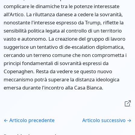
complicare le dinamiche tra le potenze interessate
all'Artico. La riluttanza danese a cedere la sovranità,
nonostante l'interesse espresso da Trump, riflette la
sensibilità politica legata al controllo di un territorio
vasto e autonomo. La creazione del gruppo di lavoro
suggerisce un tentativo di de-escalation diplomatica,
cercando un terreno comune che non comprometta i
principi fondamentali di sovranità espressi da
Copenaghen. Resta da vedere se questo nuovo
meccanismo potrà superare la distanza ideologica
emersa durante l'incontro alla Casa Bianca.
← Articolo precedente
Articolo successivo →