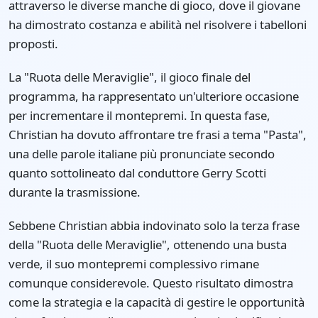
attraverso le diverse manche di gioco, dove il giovane
ha dimostrato costanza e abilità nel risolvere i tabelloni
proposti.
La "Ruota delle Meraviglie", il gioco finale del
programma, ha rappresentato un'ulteriore occasione
per incrementare il montepremi. In questa fase,
Christian ha dovuto affrontare tre frasi a tema "Pasta",
una delle parole italiane più pronunciate secondo
quanto sottolineato dal conduttore Gerry Scotti
durante la trasmissione.
Sebbene Christian abbia indovinato solo la terza frase
della "Ruota delle Meraviglie", ottenendo una busta
verde, il suo montepremi complessivo rimane
comunque considerevole. Questo risultato dimostra
come la strategia e la capacità di gestire le opportunità