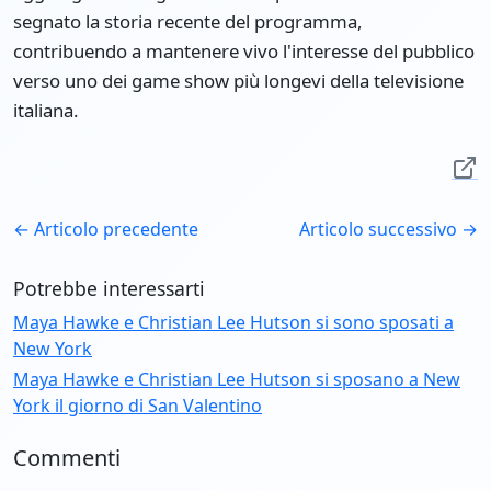
segnato la storia recente del programma,
contribuendo a mantenere vivo l'interesse del pubblico
verso uno dei game show più longevi della televisione
italiana.
← Articolo precedente
Articolo successivo →
Potrebbe interessarti
Maya Hawke e Christian Lee Hutson si sono sposati a
New York
Maya Hawke e Christian Lee Hutson si sposano a New
York il giorno di San Valentino
Commenti