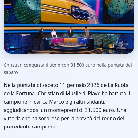
Christian conquista il titolo con 31.500 euro nella puntata del
sabato
Nella puntata di sabato 11 gennaio 2026 de La Ruota
della Fortuna, Christian di Musile di Piave ha battuto il
campione in carica Marco e gli altri sfidanti,
aggiudicandosi un montepremi di 31.500 euro. Una
vittoria che ha sorpreso per la brevità del regno del
precedente campione.