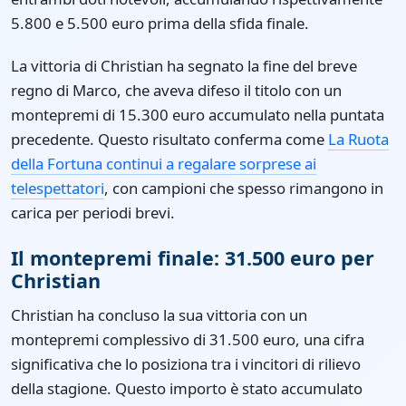
5.800 e 5.500 euro prima della sfida finale.
La vittoria di Christian ha segnato la fine del breve
regno di Marco, che aveva difeso il titolo con un
montepremi di 15.300 euro accumulato nella puntata
precedente. Questo risultato conferma come
La Ruota
della Fortuna continui a regalare sorprese ai
telespettatori
, con campioni che spesso rimangono in
carica per periodi brevi.
Il montepremi finale: 31.500 euro per
Christian
Christian ha concluso la sua vittoria con un
montepremi complessivo di 31.500 euro, una cifra
significativa che lo posiziona tra i vincitori di rilievo
della stagione. Questo importo è stato accumulato