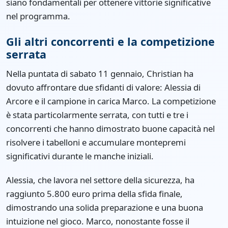
siano fondamentali per ottenere vittorie significative
nel programma.
Gli altri concorrenti e la competizione
serrata
Nella puntata di sabato 11 gennaio, Christian ha
dovuto affrontare due sfidanti di valore: Alessia di
Arcore e il campione in carica Marco. La competizione
è stata particolarmente serrata, con tutti e tre i
concorrenti che hanno dimostrato buone capacità nel
risolvere i tabelloni e accumulare montepremi
significativi durante le manche iniziali.
Alessia, che lavora nel settore della sicurezza, ha
raggiunto 5.800 euro prima della sfida finale,
dimostrando una solida preparazione e una buona
intuizione nel gioco. Marco, nonostante fosse il