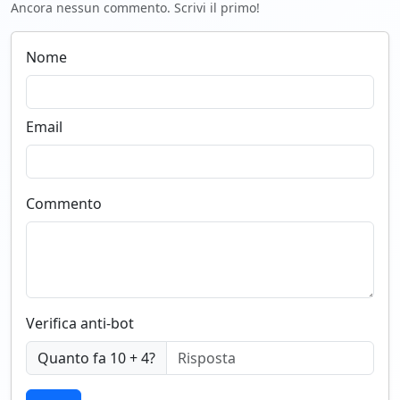
Ancora nessun commento. Scrivi il primo!
Nome
Email
Commento
Verifica anti-bot
Quanto fa 10 + 4?