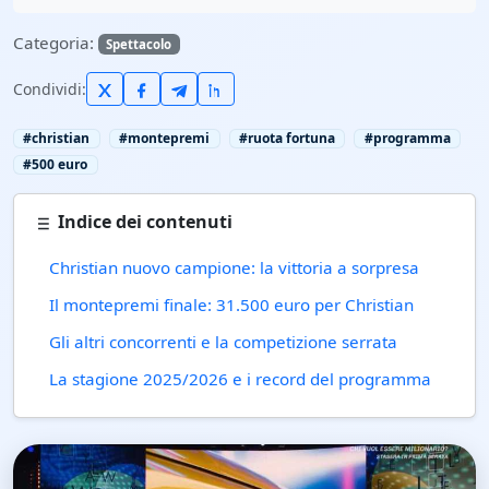
Categoria:
Spettacolo
Condividi:
#christian
#montepremi
#ruota fortuna
#programma
#500 euro
Indice dei contenuti
Christian nuovo campione: la vittoria a sorpresa
Il montepremi finale: 31.500 euro per Christian
Gli altri concorrenti e la competizione serrata
La stagione 2025/2026 e i record del programma