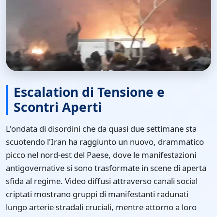
Escalation di Tensione e
Scontri Aperti
L'ondata di disordini che da quasi due settimane sta
scuotendo l'Iran ha raggiunto un nuovo, drammatico
picco nel nord-est del Paese, dove le manifestazioni
antigovernative si sono trasformate in scene di aperta
sfida al regime. Video diffusi attraverso canali social
criptati mostrano gruppi di manifestanti radunati
lungo arterie stradali cruciali, mentre attorno a loro