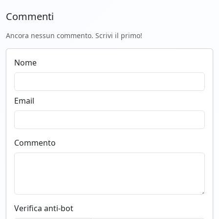
Commenti
Ancora nessun commento. Scrivi il primo!
Nome
Email
Commento
Verifica anti-bot