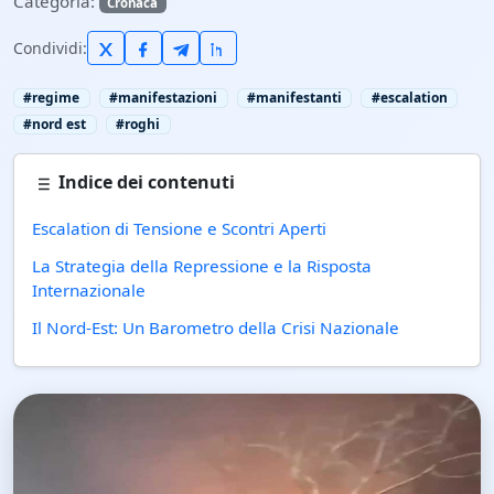
Categoria:
Cronaca
Condividi:
#regime
#manifestazioni
#manifestanti
#escalation
#nord est
#roghi
Indice dei contenuti
Escalation di Tensione e Scontri Aperti
La Strategia della Repressione e la Risposta
Internazionale
Il Nord-Est: Un Barometro della Crisi Nazionale