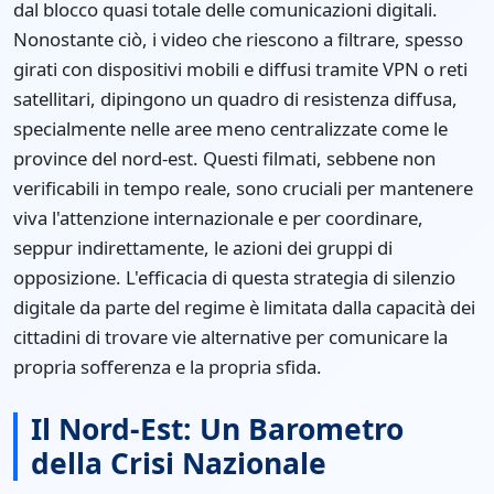
dal blocco quasi totale delle comunicazioni digitali.
Nonostante ciò, i video che riescono a filtrare, spesso
girati con dispositivi mobili e diffusi tramite VPN o reti
satellitari, dipingono un quadro di resistenza diffusa,
specialmente nelle aree meno centralizzate come le
province del nord-est. Questi filmati, sebbene non
verificabili in tempo reale, sono cruciali per mantenere
viva l'attenzione internazionale e per coordinare,
seppur indirettamente, le azioni dei gruppi di
opposizione. L'efficacia di questa strategia di silenzio
digitale da parte del regime è limitata dalla capacità dei
cittadini di trovare vie alternative per comunicare la
propria sofferenza e la propria sfida.
Il Nord-Est: Un Barometro
della Crisi Nazionale