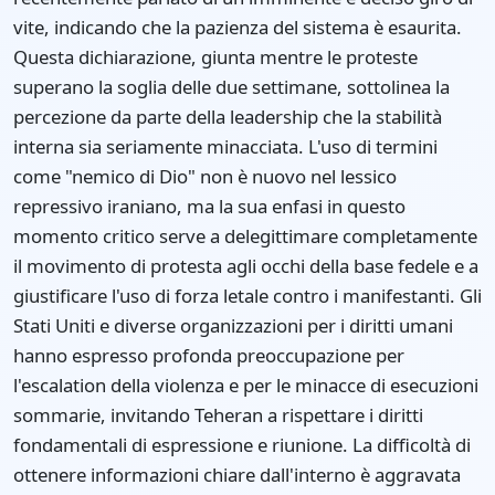
vite, indicando che la pazienza del sistema è esaurita.
Questa dichiarazione, giunta mentre le proteste
superano la soglia delle due settimane, sottolinea la
percezione da parte della leadership che la stabilità
interna sia seriamente minacciata. L'uso di termini
come "nemico di Dio" non è nuovo nel lessico
repressivo iraniano, ma la sua enfasi in questo
momento critico serve a delegittimare completamente
il movimento di protesta agli occhi della base fedele e a
giustificare l'uso di forza letale contro i manifestanti. Gli
Stati Uniti e diverse organizzazioni per i diritti umani
hanno espresso profonda preoccupazione per
l'escalation della violenza e per le minacce di esecuzioni
sommarie, invitando Teheran a rispettare i diritti
fondamentali di espressione e riunione. La difficoltà di
ottenere informazioni chiare dall'interno è aggravata