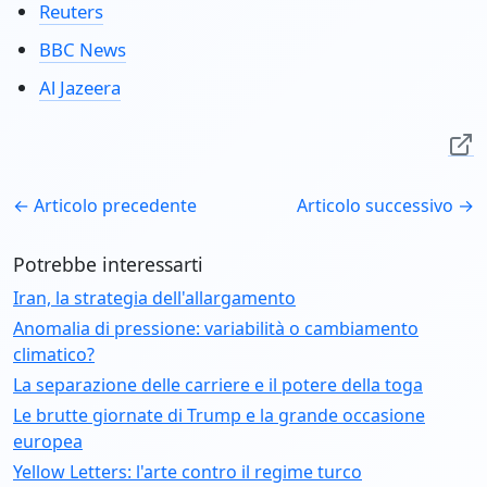
Reuters
BBC News
Al Jazeera
← Articolo precedente
Articolo successivo →
Potrebbe interessarti
Iran, la strategia dell'allargamento
Anomalia di pressione: variabilità o cambiamento
climatico?
La separazione delle carriere e il potere della toga
Le brutte giornate di Trump e la grande occasione
europea
Yellow Letters: l'arte contro il regime turco