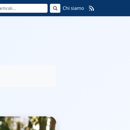
Chi siamo