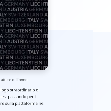
 attese dell'anno
logo straordinario di
ones, passando per i
re sulla piattaforma nei