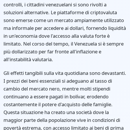
controlli, i cittadini venezuelani si sono rivolti a
soluzioni alternative. Le piattaforme di criptovaluta
sono emerse come un mercato ampiamente utilizzato
ma informale per accedere ai dollari, fornendo liquidità
in un'economia dove l'accesso alla valuta forte è
limitato. Nel corso del tempo, il Venezuela si è sempre
più dollarizzato per far fronte all'inflazione e
all'instabilità valutaria.
Gli effetti tangibili sulla vita quotidiana sono devastanti.
I prezzi dei beni essenziali si adeguano al tasso di
cambio del mercato nero, mentre molti stipendi
continuano a essere pagati in bolívar, erodendo
costantemente il potere d'acquisto delle famiglie.
Questa situazione ha creato una società dove la
maggior parte della popolazione vive in condizioni di
povertà estrema, con accesso limitato ai beni di prima