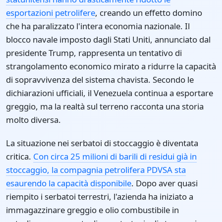
esportazioni petrolifere
, creando un effetto domino
che ha paralizzato l'intera economia nazionale. Il
blocco navale imposto dagli Stati Uniti, annunciato dal
presidente Trump, rappresenta un tentativo di
strangolamento economico mirato a ridurre la capacità
di sopravvivenza del sistema chavista. Secondo le
dichiarazioni ufficiali, il Venezuela continua a esportare
greggio, ma la realtà sul terreno racconta una storia
molto diversa.
La situazione nei serbatoi di stoccaggio è diventata
critica.
Con circa 25 milioni di barili di residui già in
stoccaggio, la compagnia petrolifera PDVSA sta
esaurendo la capacità disponibile
. Dopo aver quasi
riempito i serbatoi terrestri, l'azienda ha iniziato a
immagazzinare greggio e olio combustibile in