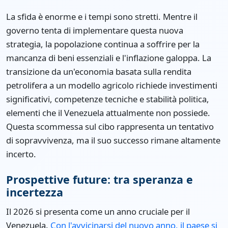
La sfida è enorme e i tempi sono stretti. Mentre il
governo tenta di implementare questa nuova
strategia, la popolazione continua a soffrire per la
mancanza di beni essenziali e l'inflazione galoppa. La
transizione da un'economia basata sulla rendita
petrolifera a un modello agricolo richiede investimenti
significativi, competenze tecniche e stabilità politica,
elementi che il Venezuela attualmente non possiede.
Questa scommessa sul cibo rappresenta un tentativo
di sopravvivenza, ma il suo successo rimane altamente
incerto.
Prospettive future: tra speranza e
incertezza
Il 2026 si presenta come un anno cruciale per il
Venezuela.
Con l'avvicinarsi del nuovo anno, il paese si