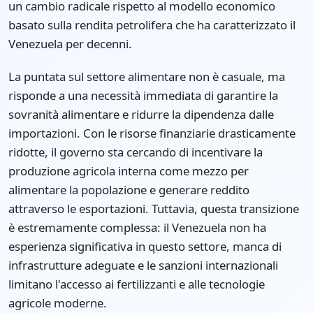
un cambio radicale rispetto al modello economico
basato sulla rendita petrolifera che ha caratterizzato il
Venezuela per decenni.
La puntata sul settore alimentare non è casuale, ma
risponde a una necessità immediata di garantire la
sovranità alimentare e ridurre la dipendenza dalle
importazioni. Con le risorse finanziarie drasticamente
ridotte, il governo sta cercando di incentivare la
produzione agricola interna come mezzo per
alimentare la popolazione e generare reddito
attraverso le esportazioni. Tuttavia, questa transizione
è estremamente complessa: il Venezuela non ha
esperienza significativa in questo settore, manca di
infrastrutture adeguate e le sanzioni internazionali
limitano l'accesso ai fertilizzanti e alle tecnologie
agricole moderne.