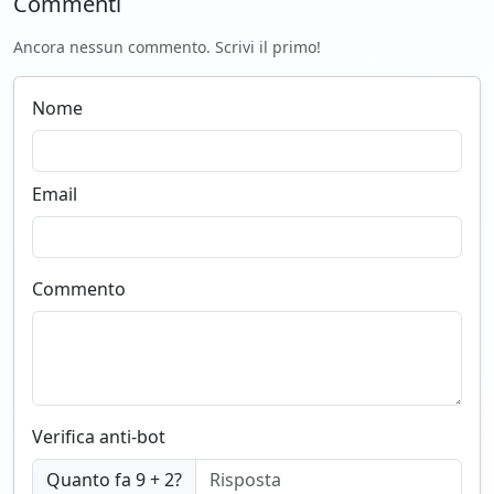
Commenti
Ancora nessun commento. Scrivi il primo!
Nome
Email
Commento
Verifica anti-bot
Quanto fa 9 + 2?