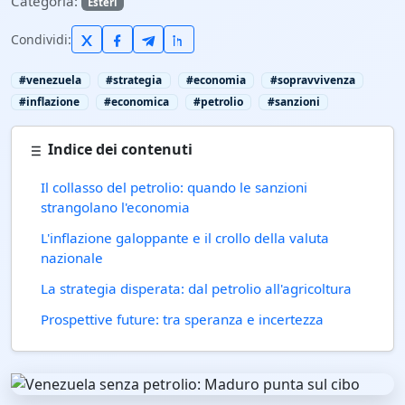
Categoria:
Esteri
Condividi:
#venezuela
#strategia
#economia
#sopravvivenza
#inflazione
#economica
#petrolio
#sanzioni
Indice dei contenuti
Il collasso del petrolio: quando le sanzioni
strangolano l'economia
L'inflazione galoppante e il crollo della valuta
nazionale
La strategia disperata: dal petrolio all'agricoltura
Prospettive future: tra speranza e incertezza