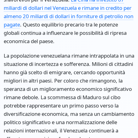
miliardi di dollari nel Venezuela e rimane in credito per
almeno 20 miliardi di dollari in forniture di petrolio non
pagate
. Questo equilibrio precario tra le potenze
globali continua a influenzare le possibilità di ripresa
economica del paese.
La popolazione venezuelana rimane intrappolata in una
situazione di incertezza e sofferenza. Milioni di cittadini
hanno già scelto di emigrare, cercando opportunità
migliori in altri paesi. Per coloro che rimangono, la
speranza di un miglioramento economico significativo
rimane debole. La scommessa di Maduro sul cibo
potrebbe rappresentare un primo passo verso la
diversificazione economica, ma senza un cambiamento
politico significativo e una normalizzazione delle
relazioni internazionali, il Venezuela continuerà a