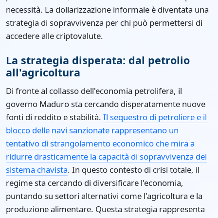
necessità. La dollarizzazione informale è diventata una
strategia di sopravvivenza per chi può permettersi di
accedere alle criptovalute.
La strategia disperata: dal petrolio
all'agricoltura
Di fronte al collasso dell'economia petrolifera, il
governo Maduro sta cercando disperatamente nuove
fonti di reddito e stabilità.
Il sequestro di petroliere e il
blocco delle navi sanzionate rappresentano un
tentativo di strangolamento economico che mira a
ridurre drasticamente la capacità di sopravvivenza del
sistema chavista
. In questo contesto di crisi totale, il
regime sta cercando di diversificare l'economia,
puntando su settori alternativi come l'agricoltura e la
produzione alimentare. Questa strategia rappresenta