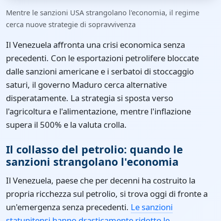
Mentre le sanzioni USA strangolano l'economia, il regime
cerca nuove strategie di sopravvivenza
Il Venezuela affronta una crisi economica senza
precedenti. Con le esportazioni petrolifere bloccate
dalle sanzioni americane e i serbatoi di stoccaggio
saturi, il governo Maduro cerca alternative
disperatamente. La strategia si sposta verso
l'agricoltura e l'alimentazione, mentre l'inflazione
supera il 500% e la valuta crolla.
Il collasso del petrolio: quando le
sanzioni strangolano l'economia
Il Venezuela, paese che per decenni ha costruito la
propria ricchezza sul petrolio, si trova oggi di fronte a
un'emergenza senza precedenti.
Le sanzioni
statunitensi hanno drasticamente ridotto le